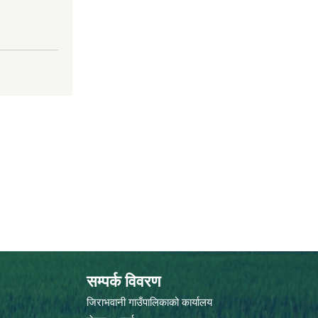
सम्पर्क विवरण
जिराभवानी गाउँपालिकाको कार्यालय