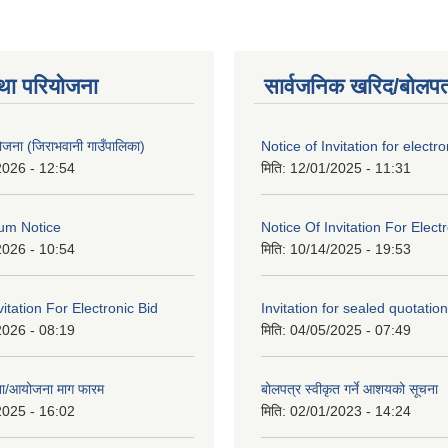
था परियोजना
सार्वजनिक खरिद/बोलपत
 योजना (जिराभवानी गाउँपालिका)
Notice of Invitation for electro
2026 - 12:54
मिति:
12/01/2025 - 11:31
um Notice
Notice Of Invitation For Elect
2026 - 10:54
मिति:
10/14/2025 - 19:53
vitation For Electronic Bid
Invitation for sealed quotation
2026 - 08:19
मिति:
04/05/2025 - 07:49
जना/आयोजना माग फारम
बोलपत्र स्वीकृत गर्ने आशयको सूचना
2025 - 16:02
मिति:
02/01/2023 - 14:24