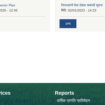
ector Plan
जिराभवानी मेला ठेक्का सम्बन्धी सूचना
2025 - 12:45
मिति:
02/01/2023 - 14:23
अन्य
ices
Reports
वार्षिक प्रगति प्रतिवेदन