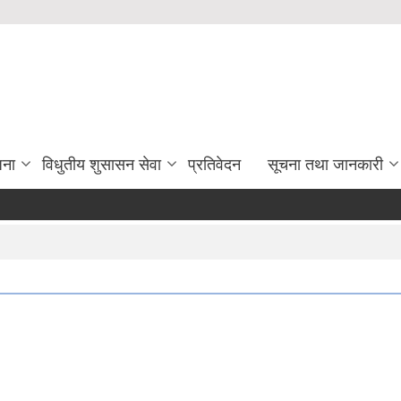
जना
विधुतीय शुसासन सेवा
प्रतिवेदन
सूचना तथा जानकारी