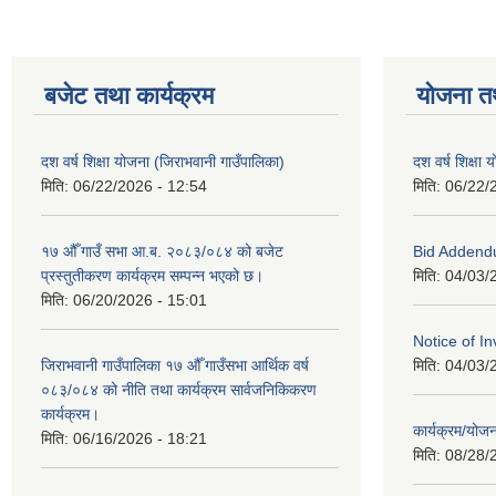
बजेट तथा कार्यक्रम
योजना त
दश वर्ष शिक्षा योजना (जिराभवानी गाउँपालिका)
दश वर्ष शिक्षा
मिति:
06/22/2026 - 12:54
मिति:
06/22/
१७ औँ गाउँ सभा आ.ब. २०८३/०८४ को बजेट
Bid Addend
प्रस्तुतीकरण कार्यक्रम सम्पन्न भएको छ।
मिति:
04/03/
मिति:
06/20/2026 - 15:01
Notice of In
जिराभवानी गाउँपालिका १७ औँ गाउँसभा आर्थिक वर्ष
मिति:
04/03/
०८३/०८४ को नीति तथा कार्यक्रम सार्वजनिकिकरण
कार्यक्रम।
कार्यक्रम/यो
मिति:
06/16/2026 - 18:21
मिति:
08/28/