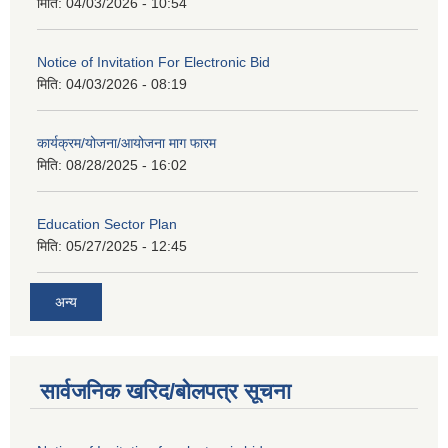
मिति:
04/03/2026 - 10:54
Notice of Invitation For Electronic Bid
मिति:
04/03/2026 - 08:19
कार्यक्रम/योजना/आयोजना माग फारम
मिति:
08/28/2025 - 16:02
Education Sector Plan
मिति:
05/27/2025 - 12:45
अन्य
सार्वजनिक खरिद/बोलपत्र सूचना