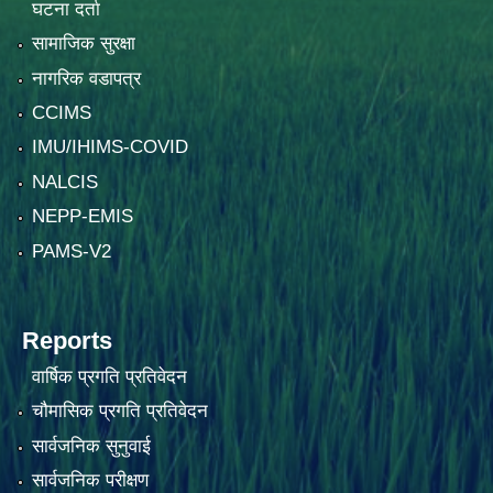
घटना दर्ता
सामाजिक सुरक्षा
नागरिक वडापत्र
CCIMS
IMU/IHIMS-COVID
NALCIS
NEPP-EMIS
PAMS-V2
Reports
वार्षिक प्रगति प्रतिवेदन
चौमासिक प्रगति प्रतिवेदन
सार्वजनिक सुनुवाई
सार्वजनिक परीक्षण