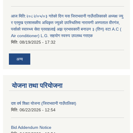
आज मिति:२०८२/०५/०३ गतेको दिन यस जिराभवानी गाउँपालिकाको अध्यक्ष ज्यु
र प्रमुख प्रशासकीय अधिकृत ज्युको उपस्थितिमा नारायणी अस्पताल वीरगंज,
पर्साको स्वास्थ्य सेवा प्रवाहलाई अझ प्रभावकारी बनाउन ३ (तिन) वटा A.C (
Air conditioner) L.G. सहयाेग स्वरुप उपलब्ध गराएक
मिति:
08/19/2025 - 17:32
अन्य
योजना तथा परियोजना
दश वर्ष शिक्षा योजना (जिराभवानी गाउँपालिका)
मिति:
06/22/2026 - 12:54
Bid Addendum Notice