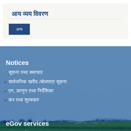
आय व्यय विवरण
अन्य
Notices
सूचना तथा समाचार
सार्वजनिक खरीद /बोलपत्र सूचना
एन, कानुन तथा निर्देशिका
कर तथा शुल्कहरु
eGov services