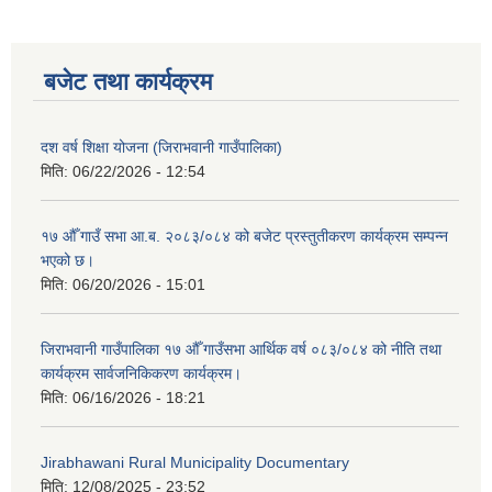
बजेट तथा कार्यक्रम
दश वर्ष शिक्षा योजना (जिराभवानी गाउँपालिका)
मिति:
06/22/2026 - 12:54
१७ औँ गाउँ सभा आ.ब. २०८३/०८४ को बजेट प्रस्तुतीकरण कार्यक्रम सम्पन्न
भएको छ।
मिति:
06/20/2026 - 15:01
जिराभवानी गाउँपालिका १७ औँ गाउँसभा आर्थिक वर्ष ०८३/०८४ को नीति तथा
कार्यक्रम सार्वजनिकिकरण कार्यक्रम।
मिति:
06/16/2026 - 18:21
Jirabhawani Rural Municipality Documentary
मिति:
12/08/2025 - 23:52