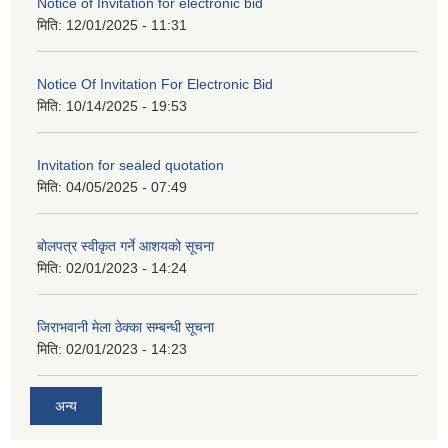
Notice of Invitation for electronic bid
मिति:
12/01/2025 - 11:31
Notice Of Invitation For Electronic Bid
मिति:
10/14/2025 - 19:53
Invitation for sealed quotation
मिति:
04/05/2025 - 07:49
बोलपत्र स्वीकृत गर्ने आशयको सूचना
मिति:
02/01/2023 - 14:24
जिराभवानी मेला ठेक्का सम्बन्धी सूचना
मिति:
02/01/2023 - 14:23
अन्य