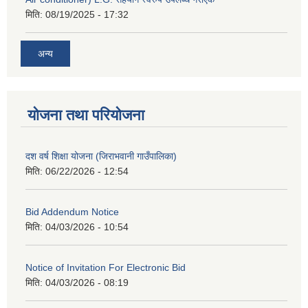
मिति:
08/19/2025 - 17:32
अन्य
योजना तथा परियोजना
दश वर्ष शिक्षा योजना (जिराभवानी गाउँपालिका)
मिति:
06/22/2026 - 12:54
Bid Addendum Notice
मिति:
04/03/2026 - 10:54
Notice of Invitation For Electronic Bid
मिति:
04/03/2026 - 08:19