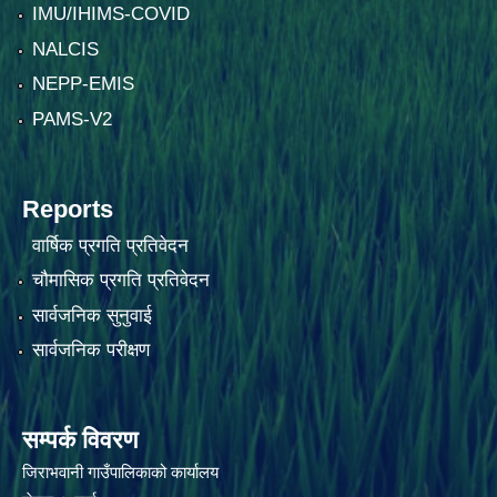
IMU/IHIMS-COVID
NALCIS
NEPP-EMIS
PAMS-V2
Reports
वार्षिक प्रगति प्रतिवेदन
चौमासिक प्रगति प्रतिवेदन
सार्वजनिक सुनुवाई
सार्वजनिक परीक्षण
सम्पर्क विवरण
जिराभवानी गाउँपालिकाको कार्यालय