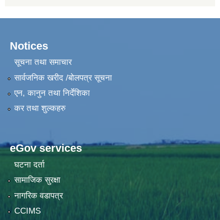
Notices
सूचना तथा समाचार
सार्वजनिक खरीद /बोलपत्र सूचना
एन, कानुन तथा निर्देशिका
कर तथा शुल्कहरु
eGov services
घटना दर्ता
सामाजिक सुरक्षा
नागरिक वडापत्र
CCIMS