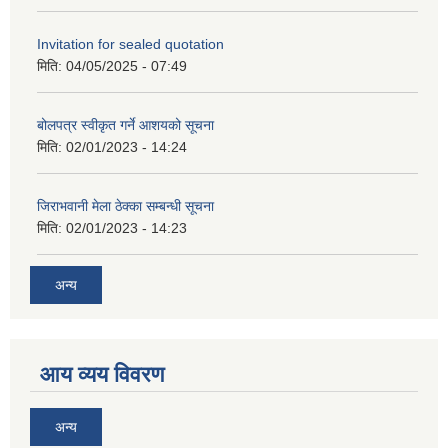
Invitation for sealed quotation
मिति:
04/05/2025 - 07:49
बोलपत्र स्वीकृत गर्ने आशयको सूचना
मिति:
02/01/2023 - 14:24
जिराभवानी मेला ठेक्का सम्बन्धी सूचना
मिति:
02/01/2023 - 14:23
अन्य
आय व्यय विवरण
अन्य