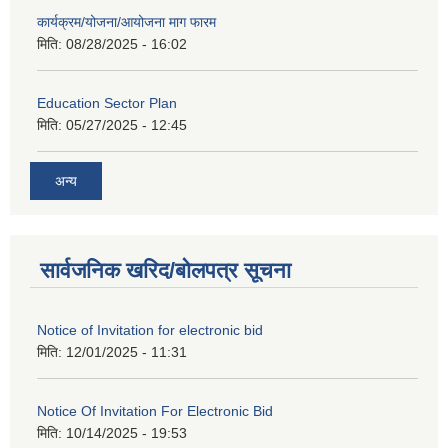
कार्यक्रम/योजना/आयोजना माग फारम
मिति:
08/28/2025 - 16:02
Education Sector Plan
मिति:
05/27/2025 - 12:45
अन्य
सार्वजनिक खरिद/बोलपत्र सूचना
Notice of Invitation for electronic bid
मिति:
12/01/2025 - 11:31
Notice Of Invitation For Electronic Bid
मिति:
10/14/2025 - 19:53