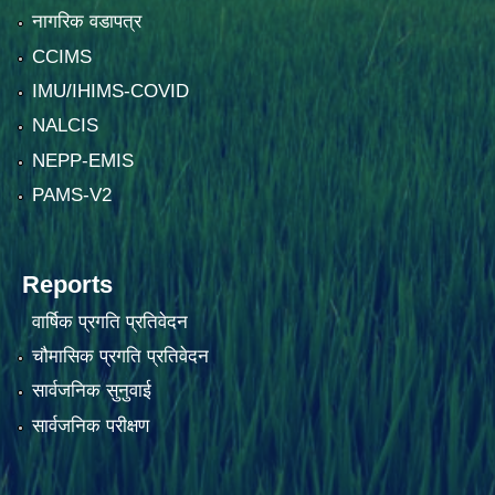
नागरिक वडापत्र
CCIMS
IMU/IHIMS-COVID
NALCIS
NEPP-EMIS
PAMS-V2
Reports
वार्षिक प्रगति प्रतिवेदन
चौमासिक प्रगति प्रतिवेदन
सार्वजनिक सुनुवाई
सार्वजनिक परीक्षण