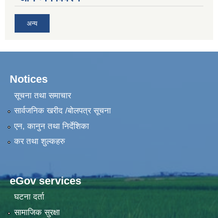
अन्य
Notices
सूचना तथा समाचार
सार्वजनिक खरीद /बोलपत्र सूचना
एन, कानुन तथा निर्देशिका
कर तथा शुल्कहरु
eGov services
घटना दर्ता
सामाजिक सुरक्षा