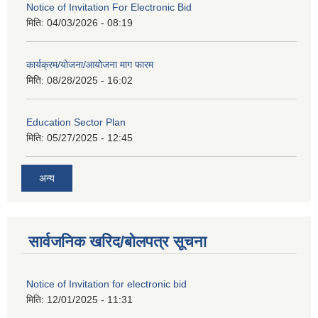
Notice of Invitation For Electronic Bid
मिति:
04/03/2026 - 08:19
कार्यक्रम/योजना/आयोजना माग फारम
मिति:
08/28/2025 - 16:02
Education Sector Plan
मिति:
05/27/2025 - 12:45
अन्य
सार्वजनिक खरिद/बोलपत्र सूचना
Notice of Invitation for electronic bid
मिति:
12/01/2025 - 11:31