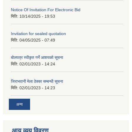
Notice Of Invitation For Electronic Bid
मिति:
10/14/2025 - 19:53
Invitation for sealed quotation
मिति:
04/05/2025 - 07:49
बोलपत्र स्वीकृत गर्ने आशयको सूचना
मिति:
02/01/2023 - 14:24
जिराभवानी मेला ठेक्का सम्बन्धी सूचना
मिति:
02/01/2023 - 14:23
अन्य
आय व्यय विवरण