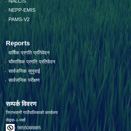
NALCIS
NEPP-EMIS
PAMS-V2
Reports
वार्षिक प्रगति प्रतिवेदन
चौमासिक प्रगति प्रतिवेदन
सार्वजनिक सुनुवाई
सार्वजनिक परीक्षण
सम्पर्क विवरण
जिराभवानी गाउँपालिकाको कार्यालय
सेढवा-२-पर्सा
- 9855088885