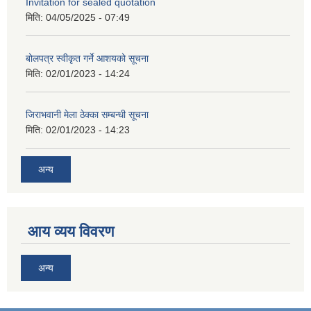
Invitation for sealed quotation
मिति:
04/05/2025 - 07:49
बोलपत्र स्वीकृत गर्ने आशयको सूचना
मिति:
02/01/2023 - 14:24
जिराभवानी मेला ठेक्का सम्बन्धी सूचना
मिति:
02/01/2023 - 14:23
अन्य
आय व्यय विवरण
अन्य