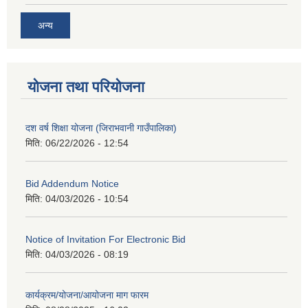
अन्य
योजना तथा परियोजना
दश वर्ष शिक्षा योजना (जिराभवानी गाउँपालिका)
मिति:
06/22/2026 - 12:54
Bid Addendum Notice
मिति:
04/03/2026 - 10:54
Notice of Invitation For Electronic Bid
मिति:
04/03/2026 - 08:19
कार्यक्रम/योजना/आयोजना माग फारम