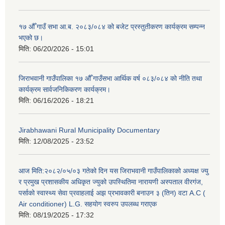
१७ औँ गाउँ सभा आ.ब. २०८३/०८४ को बजेट प्रस्तुतीकरण कार्यक्रम सम्पन्न
भएको छ।
मिति:
06/20/2026 - 15:01
जिराभवानी गाउँपालिका १७ औँ गाउँसभा आर्थिक वर्ष ०८३/०८४ को नीति तथा
कार्यक्रम सार्वजनिकिकरण कार्यक्रम।
मिति:
06/16/2026 - 18:21
Jirabhawani Rural Municipality Documentary
मिति:
12/08/2025 - 23:52
आज मिति:२०८२/०५/०३ गतेको दिन यस जिराभवानी गाउँपालिकाको अध्यक्ष ज्यु
र प्रमुख प्रशासकीय अधिकृत ज्युको उपस्थितिमा नारायणी अस्पताल वीरगंज,
पर्साको स्वास्थ्य सेवा प्रवाहलाई अझ प्रभावकारी बनाउन ३ (तिन) वटा A.C (
Air conditioner) L.G. सहयाेग स्वरुप उपलब्ध गराएक
मिति:
08/19/2025 - 17:32