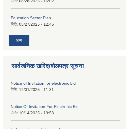
मिति:
08/28/2025 - 16:02
Education Sector Plan
मिति:
05/27/2025 - 12:45
अन्य
सार्वजनिक खरिद/बोलपत्र सूचना
Notice of Invitation for electronic bid
मिति:
12/01/2025 - 11:31
Notice Of Invitation For Electronic Bid
मिति:
10/14/2025 - 19:53