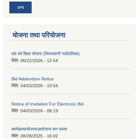
अन्य
योजना तथा परियोजना
दश वर्ष शिक्षा योजना (जिराभवानी गाउँपालिका)
मिति:
06/22/2026 - 12:54
Bid Addendum Notice
मिति:
04/03/2026 - 10:54
Notice of Invitation For Electronic Bid
मिति:
04/03/2026 - 08:19
कार्यक्रम/योजना/आयोजना माग फारम
मिति:
08/28/2025 - 16:02