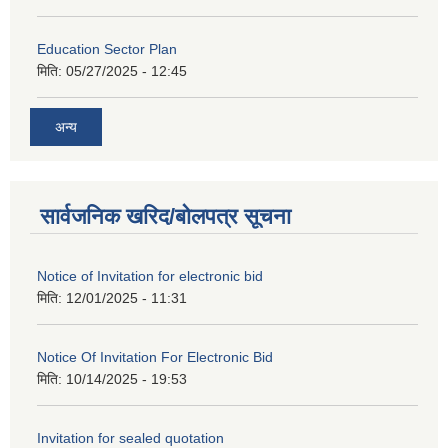
Education Sector Plan
मिति:
05/27/2025 - 12:45
अन्य
सार्वजनिक खरिद/बोलपत्र सूचना
Notice of Invitation for electronic bid
मिति:
12/01/2025 - 11:31
Notice Of Invitation For Electronic Bid
मिति:
10/14/2025 - 19:53
Invitation for sealed quotation