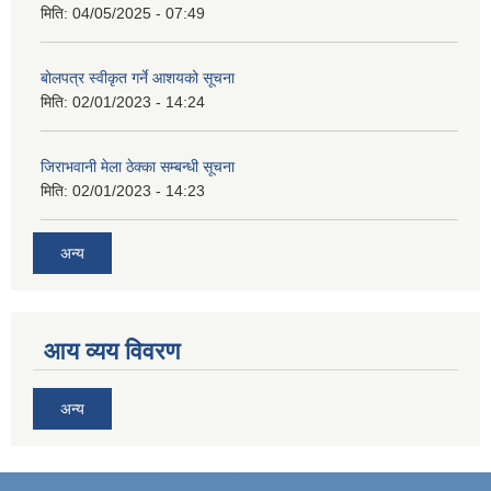
मिति:
04/05/2025 - 07:49
बोलपत्र स्वीकृत गर्ने आशयको सूचना
मिति:
02/01/2023 - 14:24
जिराभवानी मेला ठेक्का सम्बन्धी सूचना
मिति:
02/01/2023 - 14:23
अन्य
आय व्यय विवरण
अन्य