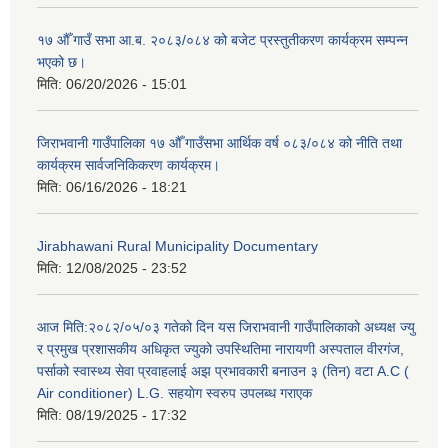
१७ औँ गाउँ सभा आ.ब. २०८३/०८४ को बजेट प्रस्तुतीकरण कार्यक्रम सम्पन्न
भएको छ।
मिति:
06/20/2026 - 15:01
जिराभवानी गाउँपालिका १७ औँ गाउँसभा आर्थिक वर्ष ०८३/०८४ को नीति तथा
कार्यक्रम सार्वजनिकिकरण कार्यक्रम।
मिति:
06/16/2026 - 18:21
Jirabhawani Rural Municipality Documentary
मिति:
12/08/2025 - 23:52
आज मिति:२०८२/०५/०३ गतेको दिन यस जिराभवानी गाउँपालिकाको अध्यक्ष ज्यु
र प्रमुख प्रशासकीय अधिकृत ज्युको उपस्थितिमा नारायणी अस्पताल वीरगंज,
पर्साको स्वास्थ्य सेवा प्रवाहलाई अझ प्रभावकारी बनाउन ३ (तिन) वटा A.C (
Air conditioner) L.G. सहयाेग स्वरुप उपलब्ध गराएक
मिति:
08/19/2025 - 17:32