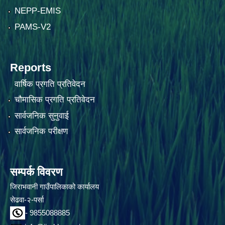
NEPP-EMIS
PAMS-V2
Reports
वार्षिक प्रगति प्रतिवेदन
चौमासिक प्रगति प्रतिवेदन
सार्वजनिक सुनुवाई
सार्वजनिक परीक्षण
सम्पर्क विवरण
जिराभवानी गाउँपालिकाको कार्यालय
सेढवा-२-पर्सा
- 9855088885