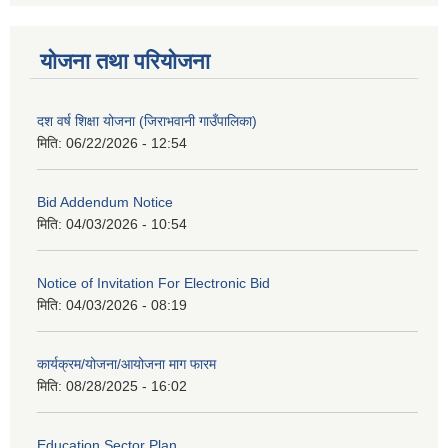
योजना तथा परियोजना
दश वर्ष शिक्षा योजना (जिराभवानी गाउँपालिका)
मिति:
06/22/2026 - 12:54
Bid Addendum Notice
मिति:
04/03/2026 - 10:54
Notice of Invitation For Electronic Bid
मिति:
04/03/2026 - 08:19
कार्यक्रम/योजना/आयोजना माग फारम
मिति:
08/28/2025 - 16:02
Education Sector Plan