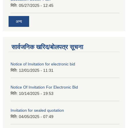
मिति:
05/27/2025 - 12:45
अन्य
सार्वजनिक खरिद/बोलपत्र सूचना
Notice of Invitation for electronic bid
मिति:
12/01/2025 - 11:31
Notice Of Invitation For Electronic Bid
मिति:
10/14/2025 - 19:53
Invitation for sealed quotation
मिति:
04/05/2025 - 07:49