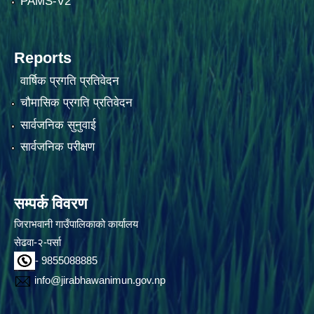
PAMS-V2
Reports
वार्षिक प्रगति प्रतिवेदन
चौमासिक प्रगति प्रतिवेदन
सार्वजनिक सुनुवाई
सार्वजनिक परीक्षण
सम्पर्क विवरण
जिराभवानी गाउँपालिकाको कार्यालय
सेढवा-२-पर्सा
- 9855088885
info@jirabhawanimun.gov.np