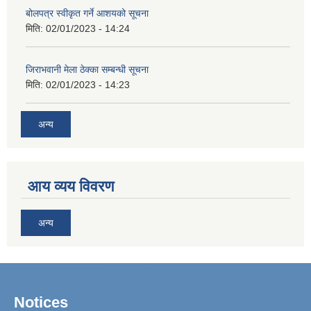
बोलपत्र स्वीकृत गर्ने आशयको सूचना
मिति:
02/01/2023 - 14:24
जिराभवानी मेला ठेक्का सम्बन्धी सूचना
मिति:
02/01/2023 - 14:23
अन्य
आय व्यय विवरण
अन्य
Notices