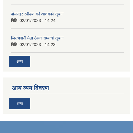
बोलपत्र स्वीकृत गर्ने आशयको सूचना
मिति:
02/01/2023 - 14:24
जिराभवानी मेला ठेक्का सम्बन्धी सूचना
मिति:
02/01/2023 - 14:23
अन्य
आय व्यय विवरण
अन्य