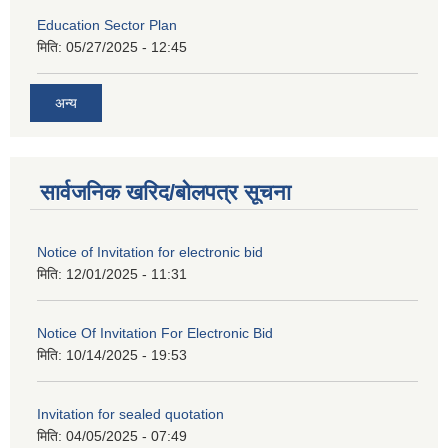
Education Sector Plan
मिति:
05/27/2025 - 12:45
अन्य
सार्वजनिक खरिद/बोलपत्र सूचना
Notice of Invitation for electronic bid
मिति:
12/01/2025 - 11:31
Notice Of Invitation For Electronic Bid
मिति:
10/14/2025 - 19:53
Invitation for sealed quotation
मिति:
04/05/2025 - 07:49