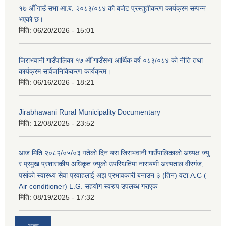
१७ औँ गाउँ सभा आ.ब. २०८३/०८४ को बजेट प्रस्तुतीकरण कार्यक्रम सम्पन्न
भएको छ।
मिति:
06/20/2026 - 15:01
जिराभवानी गाउँपालिका १७ औँ गाउँसभा आर्थिक वर्ष ०८३/०८४ को नीति तथा
कार्यक्रम सार्वजनिकिकरण कार्यक्रम।
मिति:
06/16/2026 - 18:21
Jirabhawani Rural Municipality Documentary
मिति:
12/08/2025 - 23:52
आज मिति:२०८२/०५/०३ गतेको दिन यस जिराभवानी गाउँपालिकाको अध्यक्ष ज्यु
र प्रमुख प्रशासकीय अधिकृत ज्युको उपस्थितिमा नारायणी अस्पताल वीरगंज,
पर्साको स्वास्थ्य सेवा प्रवाहलाई अझ प्रभावकारी बनाउन ३ (तिन) वटा A.C (
Air conditioner) L.G. सहयाेग स्वरुप उपलब्ध गराएक
मिति:
08/19/2025 - 17:32
अन्य