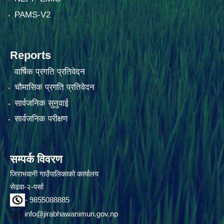
PAMS-V2
Reports
वार्षिक प्रगति प्रतिवेदन
चौमासिक प्रगति प्रतिवेदन
सार्वजनिक सुनुवाई
सार्वजनिक परीक्षण
सम्पर्क विवरण
जिराभवानी गाउँपालिकाको कार्यालय
सेढवा-२-पर्सा
- 9855088885
info@jirabhawanimun.gov.np