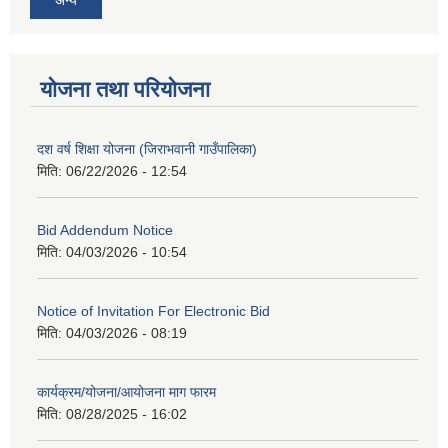
योजना तथा परियोजना
दश वर्ष शिक्षा योजना (जिराभवानी गाउँपालिका)
मिति:
06/22/2026 - 12:54
Bid Addendum Notice
मिति:
04/03/2026 - 10:54
Notice of Invitation For Electronic Bid
मिति:
04/03/2026 - 08:19
कार्यक्रम/योजना/आयोजना माग फारम
मिति:
08/28/2025 - 16:02