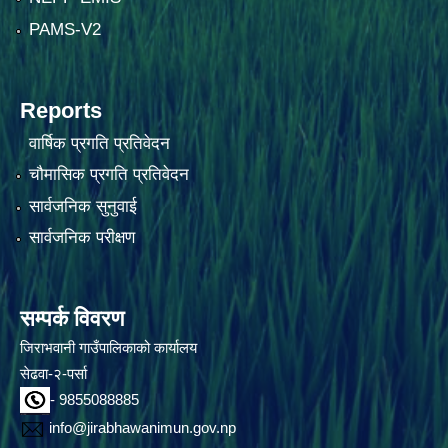
PAMS-V2
Reports
वार्षिक प्रगति प्रतिवेदन
चौमासिक प्रगति प्रतिवेदन
सार्वजनिक सुनुवाई
सार्वजनिक परीक्षण
सम्पर्क विवरण
जिराभवानी गाउँपालिकाको कार्यालय
सेढवा-२-पर्सा
- 9855088885
info@jirabhawanimun.gov.np