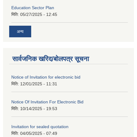
Education Sector Plan
मिति:
05/27/2025 - 12:45
अन्य
सार्वजनिक खरिद/बोलपत्र सूचना
Notice of Invitation for electronic bid
मिति:
12/01/2025 - 11:31
Notice Of Invitation For Electronic Bid
मिति:
10/14/2025 - 19:53
Invitation for sealed quotation
मिति:
04/05/2025 - 07:49