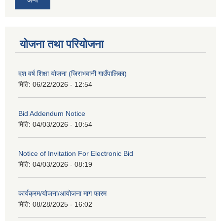
योजना तथा परियोजना
दश वर्ष शिक्षा योजना (जिराभवानी गाउँपालिका)
मिति:
06/22/2026 - 12:54
Bid Addendum Notice
मिति:
04/03/2026 - 10:54
Notice of Invitation For Electronic Bid
मिति:
04/03/2026 - 08:19
कार्यक्रम/योजना/आयोजना माग फारम
मिति:
08/28/2025 - 16:02