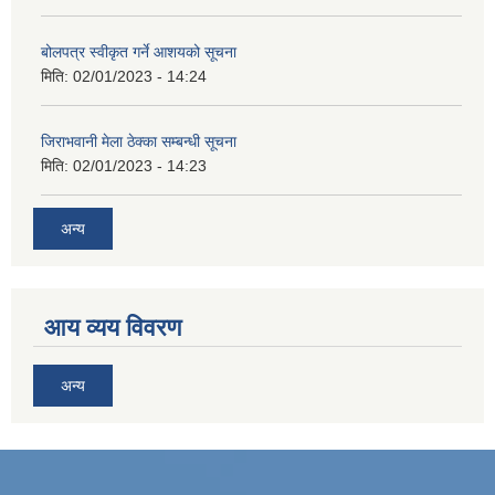
बोलपत्र स्वीकृत गर्ने आशयको सूचना
मिति:
02/01/2023 - 14:24
जिराभवानी मेला ठेक्का सम्बन्धी सूचना
मिति:
02/01/2023 - 14:23
अन्य
आय व्यय विवरण
अन्य