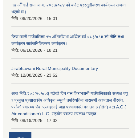
१७ औँ गाउँ सभा आ.ब. २०८३/०८४ को बजेट प्रस्तुतीकरण कार्यक्रम सम्पन्न
भएको छ।
मिति:
06/20/2026 - 15:01
जिराभवानी गाउँपालिका १७ औँ गाउँसभा आर्थिक वर्ष ०८३/०८४ को नीति तथा
कार्यक्रम सार्वजनिकिकरण कार्यक्रम।
मिति:
06/16/2026 - 18:21
Jirabhawani Rural Municipality Documentary
मिति:
12/08/2025 - 23:52
आज मिति:२०८२/०५/०३ गतेको दिन यस जिराभवानी गाउँपालिकाको अध्यक्ष ज्यु
र प्रमुख प्रशासकीय अधिकृत ज्युको उपस्थितिमा नारायणी अस्पताल वीरगंज,
पर्साको स्वास्थ्य सेवा प्रवाहलाई अझ प्रभावकारी बनाउन ३ (तिन) वटा A.C (
Air conditioner) L.G. सहयाेग स्वरुप उपलब्ध गराएक
मिति:
08/19/2025 - 17:32
अन्य