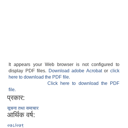
It appears your Web browser is not configured to
display PDF files.
Download adobe Acrobat
or
click
here to download the PDF file.
Click here to download the PDF
file.
प्रकार:
सूचना तथा समाचार
आर्थिक वर्ष:
०७८/०७९