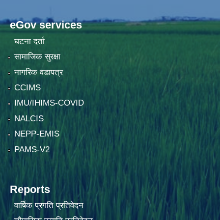
eGov services
घटना दर्ता
सामाजिक सुरक्षा
नागरिक वडापत्र
CCIMS
IMU/IHIMS-COVID
NALCIS
NEPP-EMIS
PAMS-V2
Reports
वार्षिक प्रगति प्रतिवेदन