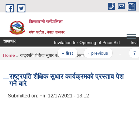
Skip to main content
जिराभवानी गाउँपालिका
मधेश प्रदेश , नेपाल सरकार
सामाचार
Invitation for Opening of Price Bid
Invitat
Pages
« first
‹ previous
…
7
You are here
Home
» राष्ट्रपति शैक्षिक सुधार कार्यक्रमको प्रस्ताब पेश गर्ने बारे
राष्ट्रपति शैक्षिक सुधार कार्यक्रमको प्रस्ताब पेश
गर्ने बारे
Submitted on:
Fri, 12/17/2021 - 13:12