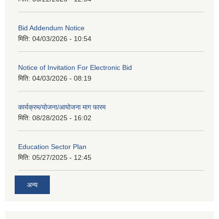
Bid Addendum Notice
मिति:
04/03/2026 - 10:54
Notice of Invitation For Electronic Bid
मिति:
04/03/2026 - 08:19
कार्यक्रम/योजना/आयोजना माग फारम
मिति:
08/28/2025 - 16:02
Education Sector Plan
मिति:
05/27/2025 - 12:45
अन्य