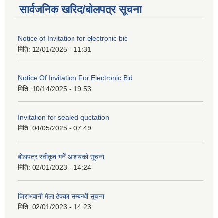
सार्वजनिक खरिद/बोलपत्र सूचना
Notice of Invitation for electronic bid
मिति:
12/01/2025 - 11:31
Notice Of Invitation For Electronic Bid
मिति:
10/14/2025 - 19:53
Invitation for sealed quotation
मिति:
04/05/2025 - 07:49
बोलपत्र स्वीकृत गर्ने आशयको सूचना
मिति:
02/01/2023 - 14:24
जिराभवानी मेला ठेक्का सम्बन्धी सूचना
मिति:
02/01/2023 - 14:23