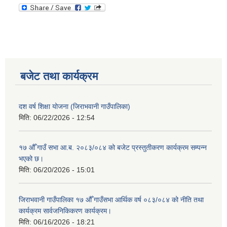
बजेट तथा कार्यक्रम
दश वर्ष शिक्षा योजना (जिराभवानी गाउँपालिका)
मिति:
06/22/2026 - 12:54
१७ औँ गाउँ सभा आ.ब. २०८३/०८४ को बजेट प्रस्तुतीकरण कार्यक्रम सम्पन्न
भएको छ।
मिति:
06/20/2026 - 15:01
जिराभवानी गाउँपालिका १७ औँ गाउँसभा आर्थिक वर्ष ०८३/०८४ को नीति तथा
कार्यक्रम सार्वजनिकिकरण कार्यक्रम।
मिति:
06/16/2026 - 18:21