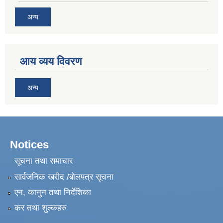
अन्य
आय व्यय विवरण
अन्य
Notices
सूचना तथा समाचार
सार्वजनिक खरीद /बोलपत्र सूचना
एन, कानुन तथा निर्देशिका
कर तथा शुल्कहरु