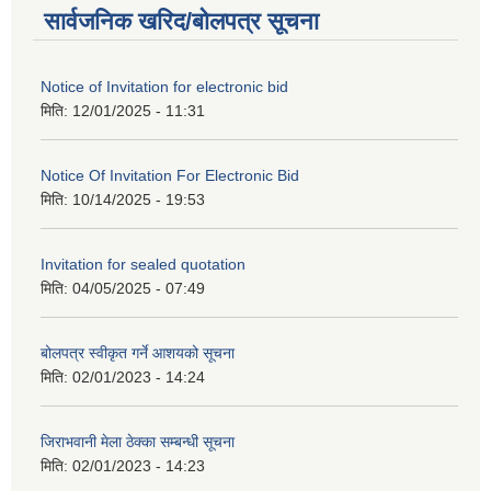
सार्वजनिक खरिद/बोलपत्र सूचना
Notice of Invitation for electronic bid
मिति:
12/01/2025 - 11:31
Notice Of Invitation For Electronic Bid
मिति:
10/14/2025 - 19:53
Invitation for sealed quotation
मिति:
04/05/2025 - 07:49
बोलपत्र स्वीकृत गर्ने आशयको सूचना
मिति:
02/01/2023 - 14:24
जिराभवानी मेला ठेक्का सम्बन्धी सूचना
मिति:
02/01/2023 - 14:23