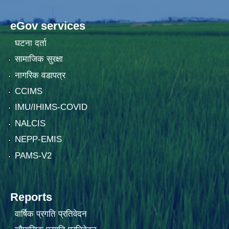
eGov services
घटना दर्ता
सामाजिक सुरक्षा
नागरिक वडापत्र
CCIMS
IMU/IHIMS-COVID
NALCIS
NEPP-EMIS
PAMS-V2
Reports
वार्षिक प्रगति प्रतिवेदन