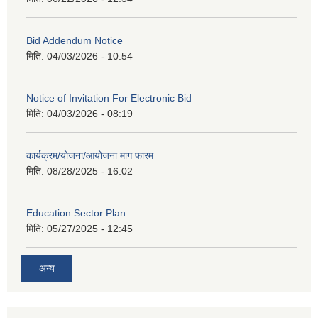
Bid Addendum Notice
मिति:
04/03/2026 - 10:54
Notice of Invitation For Electronic Bid
मिति:
04/03/2026 - 08:19
कार्यक्रम/योजना/आयोजना माग फारम
मिति:
08/28/2025 - 16:02
Education Sector Plan
मिति:
05/27/2025 - 12:45
अन्य