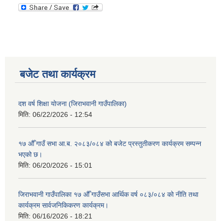
बजेट तथा कार्यक्रम
दश वर्ष शिक्षा योजना (जिराभवानी गाउँपालिका)
मिति:
06/22/2026 - 12:54
१७ औँ गाउँ सभा आ.ब. २०८३/०८४ को बजेट प्रस्तुतीकरण कार्यक्रम सम्पन्न
भएको छ।
मिति:
06/20/2026 - 15:01
जिराभवानी गाउँपालिका १७ औँ गाउँसभा आर्थिक वर्ष ०८३/०८४ को नीति तथा
कार्यक्रम सार्वजनिकिकरण कार्यक्रम।
मिति:
06/16/2026 - 18:21