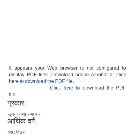
It appears your Web browser is not configured to
display PDF files.
Download adobe Acrobat
or
click
here to download the PDF file.
Click here to download the PDF
file.
प्रकार:
सूचना तथा समाचार
आर्थिक वर्ष:
०७८/०७९