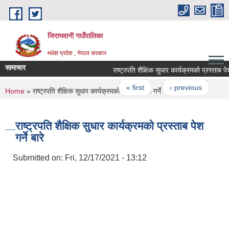
Skip to main content
जिराभवानी गाउँपालिका
मधेश प्रदेश , नेपाल सरकार
सामाचार
राष्ट्रपति शैक्षिक सुधार कार्यक्रमको प्रस्ताब पेश गर्न
Pages
« first
‹ previous
…
You are here
Home
» राष्ट्रपति शैक्षिक सुधार कार्यक्रमको प्रस्ताब पेश गर्ने बारे
राष्ट्रपति शैक्षिक सुधार कार्यक्रमको प्रस्ताब पेश
गर्ने बारे
Submitted on:
Fri, 12/17/2021 - 13:12