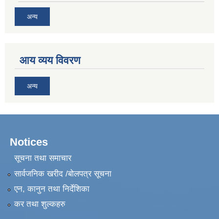
अन्य
आय व्यय विवरण
अन्य
Notices
सूचना तथा समाचार
सार्वजनिक खरीद /बोलपत्र सूचना
एन, कानुन तथा निर्देशिका
कर तथा शुल्कहरु