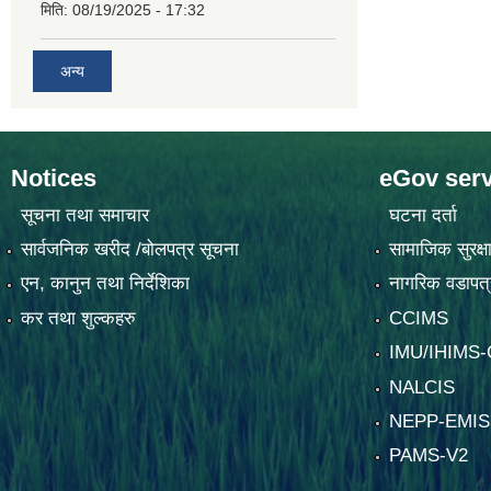
मिति:
08/19/2025 - 17:32
अन्य
Notices
eGov serv
सूचना तथा समाचार
घटना दर्ता
सार्वजनिक खरीद /बोलपत्र सूचना
सामाजिक सुरक्ष
एन, कानुन तथा निर्देशिका
नागरिक वडापत्
कर तथा शुल्कहरु
CCIMS
IMU/IHIMS
NALCIS
NEPP-EMIS
PAMS-V2