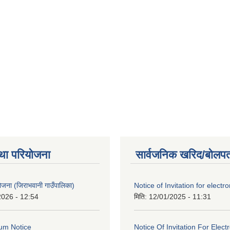
था परियोजना
सार्वजनिक खरिद/बोलपत
 योजना (जिराभवानी गाउँपालिका)
Notice of Invitation for electro
2026 - 12:54
मिति:
12/01/2025 - 11:31
um Notice
Notice Of Invitation For Elect