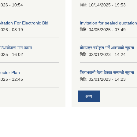
2026 - 10:54
मिति:
10/14/2025 - 19:53
vitation For Electronic Bid
Invitation for sealed quotation
2026 - 08:19
मिति:
04/05/2025 - 07:49
जना/आयोजना माग फारम
बोलपत्र स्वीकृत गर्ने आशयको सूचना
2025 - 16:02
मिति:
02/01/2023 - 14:24
ector Plan
जिराभवानी मेला ठेक्का सम्बन्धी सूचना
2025 - 12:45
मिति:
02/01/2023 - 14:23
अन्य