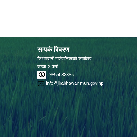
सम्पर्क विवरण
जिराभवानी गाउँपालिकाको कार्यालय
सेढवा-२-पर्सा
- 9855088885
info@jirabhawanimun.gov.np