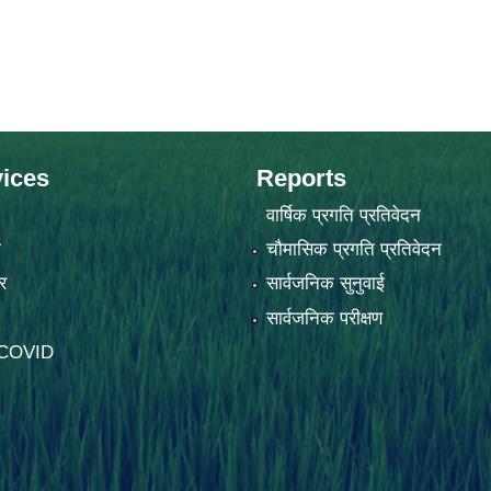
ices
Reports
वार्षिक प्रगति प्रतिवेदन
ा
चौमासिक प्रगति प्रतिवेदन
र
सार्वजनिक सुनुवाई
सार्वजनिक परीक्षण
-COVID