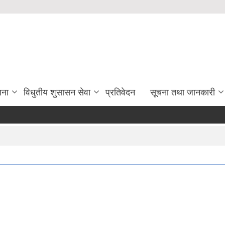
जना
विधुतीय शुसासन सेवा
प्रतिवेदन
सूचना तथा जानकारी