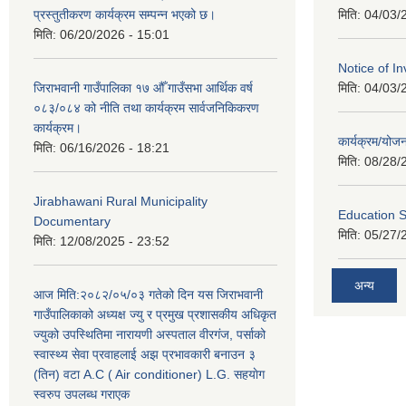
प्रस्तुतीकरण कार्यक्रम सम्पन्न भएको छ।
मिति:
04/03/
मिति:
06/20/2026 - 15:01
Notice of In
जिराभवानी गाउँपालिका १७ औँ गाउँसभा आर्थिक वर्ष
मिति:
04/03/
०८३/०८४ को नीति तथा कार्यक्रम सार्वजनिकिकरण
कार्यक्रम।
कार्यक्रम/यो
मिति:
06/16/2026 - 18:21
मिति:
08/28/
Jirabhawani Rural Municipality
Education S
Documentary
मिति:
05/27/
मिति:
12/08/2025 - 23:52
अन्य
आज मिति:२०८२/०५/०३ गतेको दिन यस जिराभवानी
गाउँपालिकाको अध्यक्ष ज्यु र प्रमुख प्रशासकीय अधिकृत
ज्युको उपस्थितिमा नारायणी अस्पताल वीरगंज, पर्साको
स्वास्थ्य सेवा प्रवाहलाई अझ प्रभावकारी बनाउन ३
(तिन) वटा A.C ( Air conditioner) L.G. सहयाेग
स्वरुप उपलब्ध गराएक