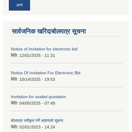
अन्य
सार्वजनिक खरिद/बोलपत्र सूचना
Notice of Invitation for electronic bid
मिति:
12/01/2025 - 11:31
Notice Of Invitation For Electronic Bid
मिति:
10/14/2025 - 19:53
Invitation for sealed quotation
मिति:
04/05/2025 - 07:49
बोलपत्र स्वीकृत गर्ने आशयको सूचना
मिति:
02/01/2023 - 14:24