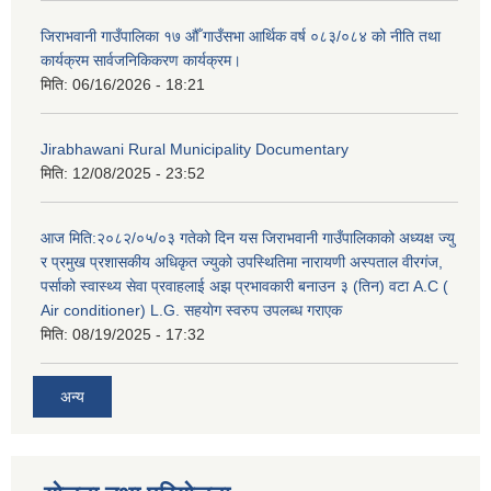
जिराभवानी गाउँपालिका १७ औँ गाउँसभा आर्थिक वर्ष ०८३/०८४ को नीति तथा
कार्यक्रम सार्वजनिकिकरण कार्यक्रम।
मिति:
06/16/2026 - 18:21
Jirabhawani Rural Municipality Documentary
मिति:
12/08/2025 - 23:52
आज मिति:२०८२/०५/०३ गतेको दिन यस जिराभवानी गाउँपालिकाको अध्यक्ष ज्यु
र प्रमुख प्रशासकीय अधिकृत ज्युको उपस्थितिमा नारायणी अस्पताल वीरगंज,
पर्साको स्वास्थ्य सेवा प्रवाहलाई अझ प्रभावकारी बनाउन ३ (तिन) वटा A.C (
Air conditioner) L.G. सहयाेग स्वरुप उपलब्ध गराएक
मिति:
08/19/2025 - 17:32
अन्य