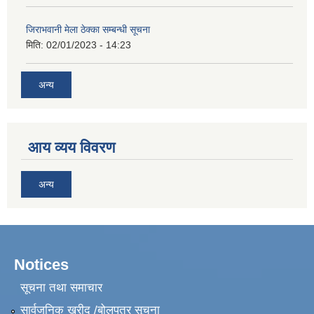
जिराभवानी मेला ठेक्का सम्बन्धी सूचना
मिति:
02/01/2023 - 14:23
अन्य
आय व्यय विवरण
अन्य
Notices
सूचना तथा समाचार
सार्वजनिक खरीद /बोलपत्र सूचना