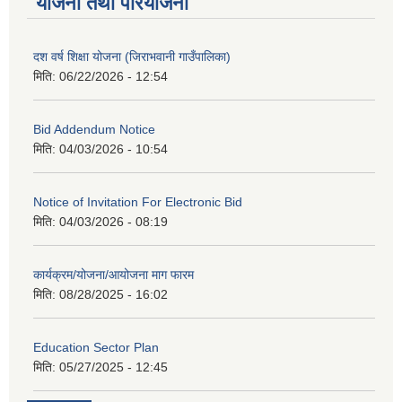
योजना तथा परियोजना
दश वर्ष शिक्षा योजना (जिराभवानी गाउँपालिका)
मिति:
06/22/2026 - 12:54
Bid Addendum Notice
मिति:
04/03/2026 - 10:54
Notice of Invitation For Electronic Bid
मिति:
04/03/2026 - 08:19
कार्यक्रम/योजना/आयोजना माग फारम
मिति:
08/28/2025 - 16:02
Education Sector Plan
मिति:
05/27/2025 - 12:45