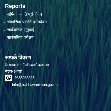
Reports
वार्षिक प्रगति प्रतिवेदन
चौमासिक प्रगति प्रतिवेदन
सार्वजनिक सुनुवाई
सार्वजनिक परीक्षण
सम्पर्क विवरण
जिराभवानी गाउँपालिकाको कार्यालय
सेढवा-२-पर्सा
- 9855088885
info@jirabhawanimun.gov.np