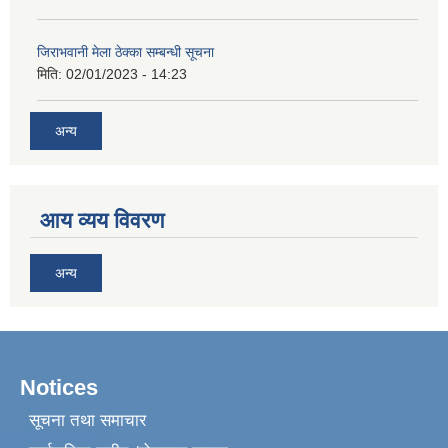
जिराभवानी मेला ठेक्का सम्बन्धी सूचना
मिति:
02/01/2023 - 14:23
अन्य
आय व्यय विवरण
अन्य
Notices
सूचना तथा समाचार