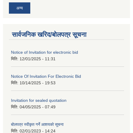
अन्य
सार्वजनिक खरिद/बोलपत्र सूचना
Notice of Invitation for electronic bid
मिति:
12/01/2025 - 11:31
Notice Of Invitation For Electronic Bid
मिति:
10/14/2025 - 19:53
Invitation for sealed quotation
मिति:
04/05/2025 - 07:49
बोलपत्र स्वीकृत गर्ने आशयको सूचना
मिति:
02/01/2023 - 14:24