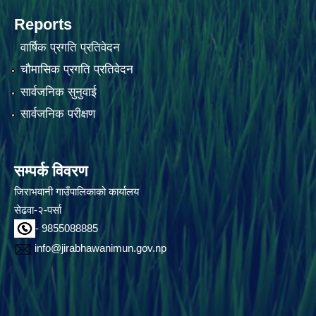
Reports
वार्षिक प्रगति प्रतिवेदन
चौमासिक प्रगति प्रतिवेदन
सार्वजनिक सुनुवाई
सार्वजनिक परीक्षण
सम्पर्क विवरण
जिराभवानी गाउँपालिकाको कार्यालय
सेढवा-२-पर्सा
- 9855088885
info@jirabhawanimun.gov.np