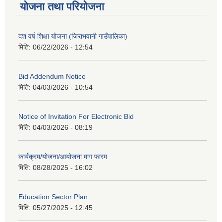
योजना तथा परियोजना
दश वर्ष शिक्षा योजना (जिराभवानी गाउँपालिका)
मिति:
06/22/2026 - 12:54
Bid Addendum Notice
मिति:
04/03/2026 - 10:54
Notice of Invitation For Electronic Bid
मिति:
04/03/2026 - 08:19
कार्यक्रम/योजना/आयोजना माग फारम
मिति:
08/28/2025 - 16:02
Education Sector Plan
मिति:
05/27/2025 - 12:45