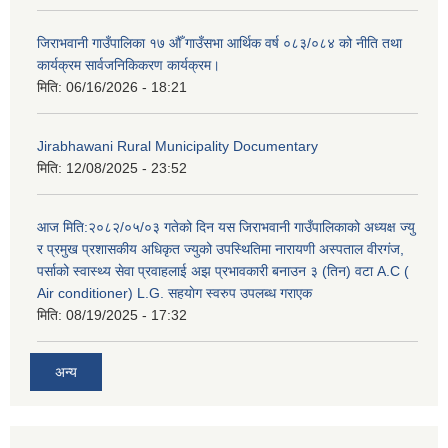
जिराभवानी गाउँपालिका १७ औँ गाउँसभा आर्थिक वर्ष ०८३/०८४ को नीति तथा
कार्यक्रम सार्वजनिकिकरण कार्यक्रम।
मिति:
06/16/2026 - 18:21
Jirabhawani Rural Municipality Documentary
मिति:
12/08/2025 - 23:52
आज मिति:२०८२/०५/०३ गतेको दिन यस जिराभवानी गाउँपालिकाको अध्यक्ष ज्यु
र प्रमुख प्रशासकीय अधिकृत ज्युको उपस्थितिमा नारायणी अस्पताल वीरगंज,
पर्साको स्वास्थ्य सेवा प्रवाहलाई अझ प्रभावकारी बनाउन ३ (तिन) वटा A.C (
Air conditioner) L.G. सहयाेग स्वरुप उपलब्ध गराएक
मिति:
08/19/2025 - 17:32
अन्य