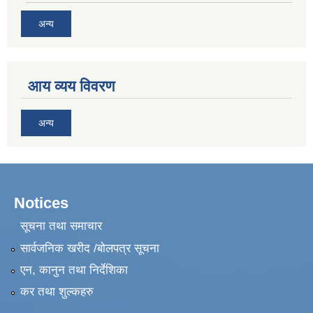
अन्य
आय व्यय विवरण
अन्य
Notices
सूचना तथा समाचार
सार्वजनिक खरीद /बोलपत्र सूचना
एन, कानुन तथा निर्देशिका
कर तथा शुल्कहरु