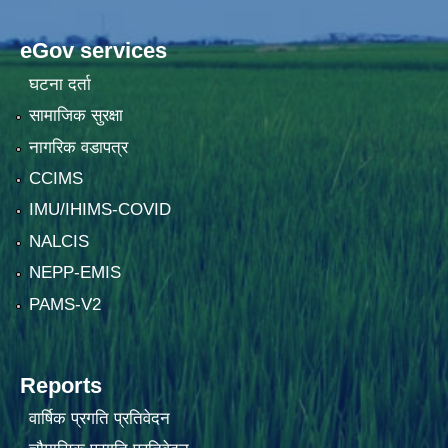
eGov services
घटना दर्ता
सामाजिक सुरक्षा
नागरिक वडापत्र
CCIMS
IMU/IHIMS-COVID
NALCIS
NEPP-EMIS
PAMS-V2
Reports
वार्षिक प्रगति प्रतिवेदन