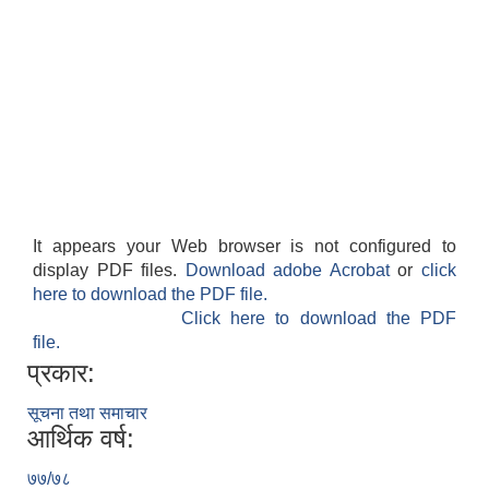
It appears your Web browser is not configured to
display PDF files.
Download adobe Acrobat
or
click
here to download the PDF file.
Click here to download the PDF
file.
प्रकार:
सूचना तथा समाचार
आर्थिक वर्ष:
७७/७८