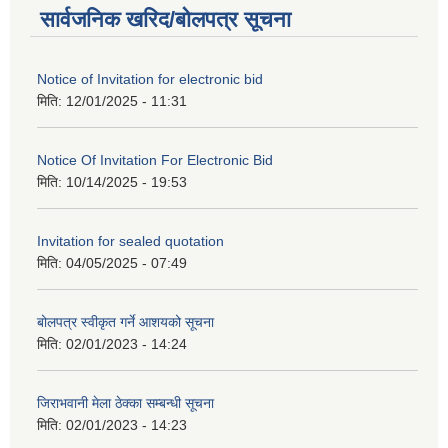
सार्वजनिक खरिद/बोलपत्र सूचना
Notice of Invitation for electronic bid
मिति:
12/01/2025 - 11:31
Notice Of Invitation For Electronic Bid
मिति:
10/14/2025 - 19:53
Invitation for sealed quotation
मिति:
04/05/2025 - 07:49
बोलपत्र स्वीकृत गर्ने आशयको सूचना
मिति:
02/01/2023 - 14:24
जिराभवानी मेला ठेक्का सम्बन्धी सूचना
मिति:
02/01/2023 - 14:23