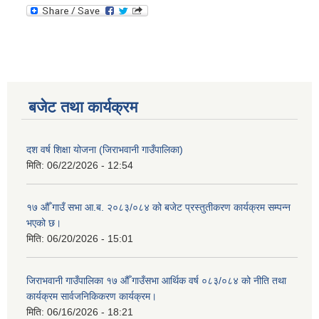
बजेट तथा कार्यक्रम
दश वर्ष शिक्षा योजना (जिराभवानी गाउँपालिका)
मिति:
06/22/2026 - 12:54
१७ औँ गाउँ सभा आ.ब. २०८३/०८४ को बजेट प्रस्तुतीकरण कार्यक्रम सम्पन्न
भएको छ।
मिति:
06/20/2026 - 15:01
जिराभवानी गाउँपालिका १७ औँ गाउँसभा आर्थिक वर्ष ०८३/०८४ को नीति तथा
कार्यक्रम सार्वजनिकिकरण कार्यक्रम।
मिति:
06/16/2026 - 18:21