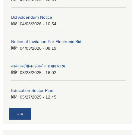
Bid Addendum Notice
मिति:
04/03/2026 - 10:54
Notice of Invitation For Electronic Bid
मिति:
04/03/2026 - 08:19
कार्यक्रम/योजना/आयोजना माग फारम
मिति:
08/28/2025 - 16:02
Education Sector Plan
मिति:
05/27/2025 - 12:45
अन्य