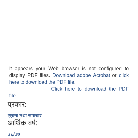
It appears your Web browser is not configured to
display PDF files.
Download adobe Acrobat
or
click
here to download the PDF file.
Click here to download the PDF
file.
प्रकार:
सूचना तथा समाचार
आर्थिक वर्ष:
७६/७७