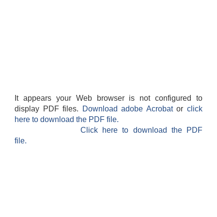
It appears your Web browser is not configured to
display PDF files.
Download adobe Acrobat
or
click
here to download the PDF file.
Click here to download the PDF
file.