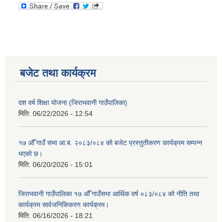
बजेट तथा कार्यक्रम
दश वर्ष शिक्षा योजना (जिराभवानी गाउँपालिका)
मिति:
06/22/2026 - 12:54
१७ औँ गाउँ सभा आ.ब. २०८३/०८४ को बजेट प्रस्तुतीकरण कार्यक्रम सम्पन्न
भएको छ।
मिति:
06/20/2026 - 15:01
जिराभवानी गाउँपालिका १७ औँ गाउँसभा आर्थिक वर्ष ०८३/०८४ को नीति तथा
कार्यक्रम सार्वजनिकिकरण कार्यक्रम।
मिति:
06/16/2026 - 18:21