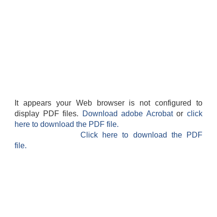
It appears your Web browser is not configured to
display PDF files.
Download adobe Acrobat
or
click
here to download the PDF file.
Click here to download the PDF
file.