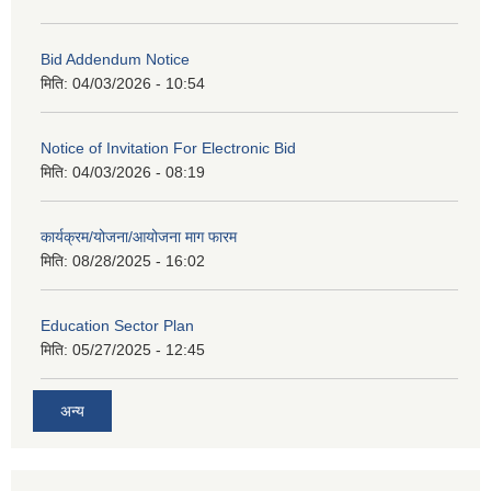
Bid Addendum Notice
मिति:
04/03/2026 - 10:54
Notice of Invitation For Electronic Bid
मिति:
04/03/2026 - 08:19
कार्यक्रम/योजना/आयोजना माग फारम
मिति:
08/28/2025 - 16:02
Education Sector Plan
मिति:
05/27/2025 - 12:45
अन्य