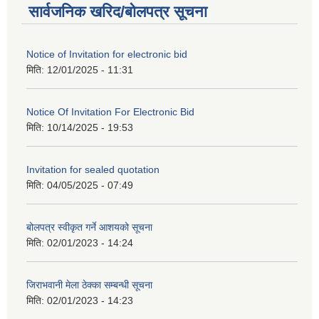
सार्वजनिक खरिद/बोलपत्र सूचना
Notice of Invitation for electronic bid
मिति:
12/01/2025 - 11:31
Notice Of Invitation For Electronic Bid
मिति:
10/14/2025 - 19:53
Invitation for sealed quotation
मिति:
04/05/2025 - 07:49
बोलपत्र स्वीकृत गर्ने आशयको सूचना
मिति:
02/01/2023 - 14:24
जिराभवानी मेला ठेक्का सम्बन्धी सूचना
मिति:
02/01/2023 - 14:23