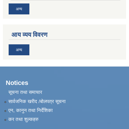
अन्य
आय व्यय विवरण
अन्य
Notices
सूचना तथा समाचार
सार्वजनिक खरीद /बोलपत्र सूचना
एन, कानुन तथा निर्देशिका
कर तथा शुल्कहरु