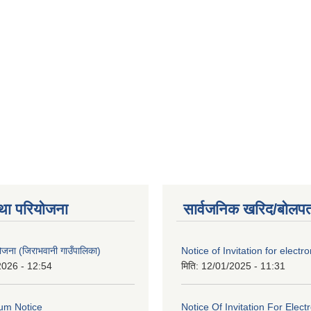
था परियोजना
सार्वजनिक खरिद/बोलपत
 योजना (जिराभवानी गाउँपालिका)
Notice of Invitation for electro
2026 - 12:54
मिति:
12/01/2025 - 11:31
um Notice
Notice Of Invitation For Elect