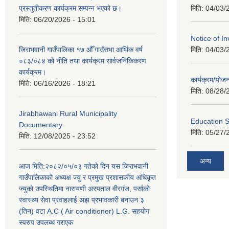
प्रस्तुतीकरण कार्यक्रम सम्पन्न भएको छ।
मिति:
04/03/
मिति:
06/20/2026 - 15:01
Notice of In
जिराभवानी गाउँपालिका १७ औँ गाउँसभा आर्थिक वर्ष
मिति:
04/03/
०८३/०८४ को नीति तथा कार्यक्रम सार्वजनिकिकरण
कार्यक्रम।
कार्यक्रम/यो
मिति:
06/16/2026 - 18:21
मिति:
08/28/
Jirabhawani Rural Municipality
Education S
Documentary
मिति:
05/27/
मिति:
12/08/2025 - 23:52
अन्य
आज मिति:२०८२/०५/०३ गतेको दिन यस जिराभवानी
गाउँपालिकाको अध्यक्ष ज्यु र प्रमुख प्रशासकीय अधिकृत
ज्युको उपस्थितिमा नारायणी अस्पताल वीरगंज, पर्साको
स्वास्थ्य सेवा प्रवाहलाई अझ प्रभावकारी बनाउन ३
(तिन) वटा A.C ( Air conditioner) L.G. सहयाेग
स्वरुप उपलब्ध गराएक