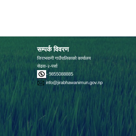
सम्पर्क विवरण
जिराभवानी गाउँपालिकाको कार्यालय
सेढवा-२-पर्सा
- 9855088885
info@jirabhawanimun.gov.np