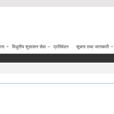
जना
विधुतीय शुसासन सेवा
प्रतिवेदन
सूचना तथा जानकारी