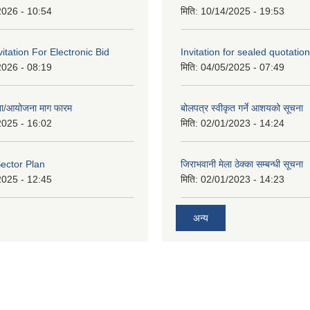
2026 - 10:54
मिति:
10/14/2025 - 19:53
vitation For Electronic Bid
Invitation for sealed quotation
2026 - 08:19
मिति:
04/05/2025 - 07:49
जना/आयोजना माग फारम
बोलपत्र स्वीकृत गर्ने आशयको सूचना
2025 - 16:02
मिति:
02/01/2023 - 14:24
ector Plan
जिराभवानी मेला ठेक्का सम्बन्धी सूचना
2025 - 12:45
मिति:
02/01/2023 - 14:23
अन्य