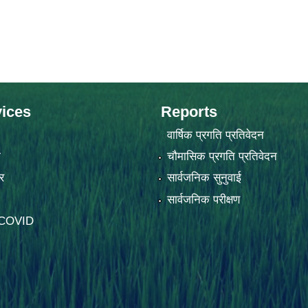
ices
Reports
वार्षिक प्रगति प्रतिवेदन
ा
चौमासिक प्रगति प्रतिवेदन
र
सार्वजनिक सुनुवाई
सार्वजनिक परीक्षण
-COVID