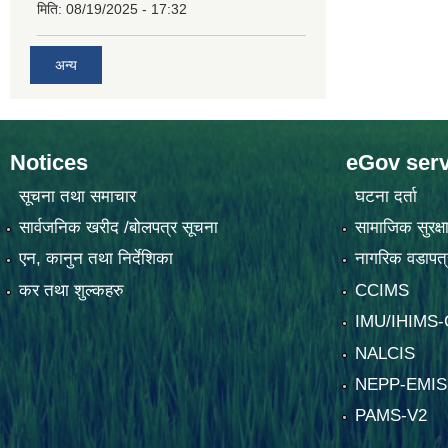
मिति:
08/19/2025 - 17:32
अन्य
Notices
eGov serv
सूचना तथा समाचार
घटना दर्ता
सार्वजनिक खरीद /बोलपत्र सूचना
सामाजिक सुरक्ष
एन, कानुन तथा निर्देशिका
नागरिक वडापत्
कर तथा शुल्कहरु
CCIMS
IMU/IHIMS
NALCIS
NEPP-EMIS
PAMS-V2