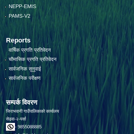
NEPP-EMIS
PAMS-V2
Reports
वार्षिक प्रगति प्रतिवेदन
चौमासिक प्रगति प्रतिवेदन
सार्वजनिक सुनुवाई
सार्वजनिक परीक्षण
सम्पर्क विवरण
जिराभवानी गाउँपालिकाको कार्यालय
सेढवा-२-पर्सा
- 9855088885