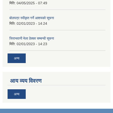
मिति:
04/05/2025 - 07:49
बोलपत्र स्वीकृत गर्ने आशयको सूचना
मिति:
02/01/2023 - 14:24
जिराभवानी मेला ठेक्का सम्बन्धी सूचना
मिति:
02/01/2023 - 14:23
अन्य
आय व्यय विवरण
अन्य