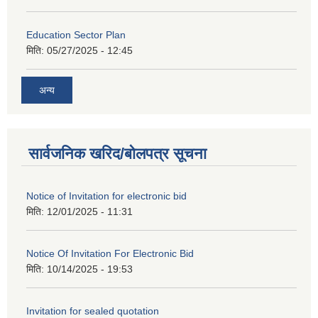
Education Sector Plan
मिति:
05/27/2025 - 12:45
अन्य
सार्वजनिक खरिद/बोलपत्र सूचना
Notice of Invitation for electronic bid
मिति:
12/01/2025 - 11:31
Notice Of Invitation For Electronic Bid
मिति:
10/14/2025 - 19:53
Invitation for sealed quotation