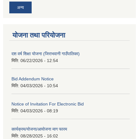
अन्य
योजना तथा परियोजना
दश वर्ष शिक्षा योजना (जिराभवानी गाउँपालिका)
मिति:
06/22/2026 - 12:54
Bid Addendum Notice
मिति:
04/03/2026 - 10:54
Notice of Invitation For Electronic Bid
मिति:
04/03/2026 - 08:19
कार्यक्रम/योजना/आयोजना माग फारम
मिति:
08/28/2025 - 16:02