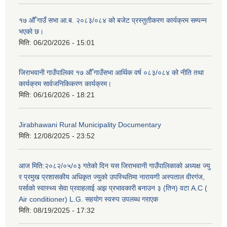
१७ औँ गाउँ सभा आ.ब. २०८३/०८४ को बजेट प्रस्तुतीकरण कार्यक्रम सम्पन्न
भएको छ।
मिति:
06/20/2026 - 15:01
जिराभवानी गाउँपालिका १७ औँ गाउँसभा आर्थिक वर्ष ०८३/०८४ को नीति तथा
कार्यक्रम सार्वजनिकिकरण कार्यक्रम।
मिति:
06/16/2026 - 18:21
Jirabhawani Rural Municipality Documentary
मिति:
12/08/2025 - 23:52
आज मिति:२०८२/०५/०३ गतेको दिन यस जिराभवानी गाउँपालिकाको अध्यक्ष ज्यु
र प्रमुख प्रशासकीय अधिकृत ज्युको उपस्थितिमा नारायणी अस्पताल वीरगंज,
पर्साको स्वास्थ्य सेवा प्रवाहलाई अझ प्रभावकारी बनाउन ३ (तिन) वटा A.C (
Air conditioner) L.G. सहयाेग स्वरुप उपलब्ध गराएक
मिति:
08/19/2025 - 17:32