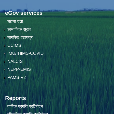
eGov services
घटना दर्ता
सामाजिक सुरक्षा
नागरिक वडापत्र
CCIMS
IMU/IHIMS-COVID
NALCIS
NEPP-EMIS
PAMS-V2
Reports
वार्षिक प्रगति प्रतिवेदन