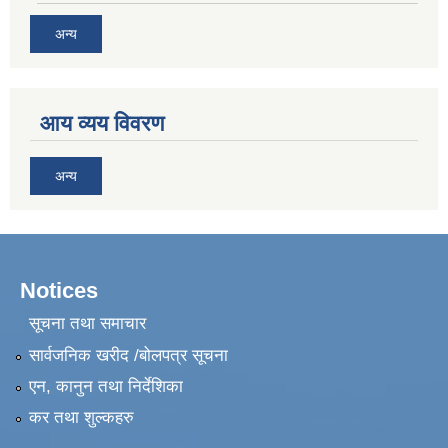
अन्य
आय व्यय विवरण
अन्य
Notices
सूचना तथा समाचार
सार्वजनिक खरीद /बोलपत्र सूचना
एन, कानुन तथा निर्देशिका
कर तथा शुल्कहरु