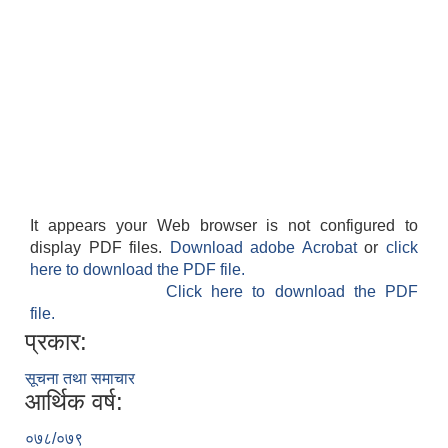
It appears your Web browser is not configured to
display PDF files.
Download adobe Acrobat
or
click
here to download the PDF file.
Click here to download the PDF
file.
प्रकार:
सूचना तथा समाचार
आर्थिक वर्ष:
०७८/०७९