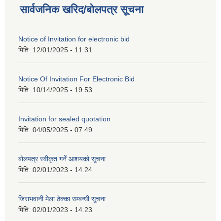
सार्वजनिक खरिद/बोलपत्र सूचना
Notice of Invitation for electronic bid
मिति:
12/01/2025 - 11:31
Notice Of Invitation For Electronic Bid
मिति:
10/14/2025 - 19:53
Invitation for sealed quotation
मिति:
04/05/2025 - 07:49
बोलपत्र स्वीकृत गर्ने आशयको सूचना
मिति:
02/01/2023 - 14:24
जिराभवानी मेला ठेक्का सम्बन्धी सूचना
मिति:
02/01/2023 - 14:23