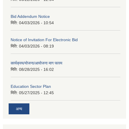
Bid Addendum Notice
मिति:
04/03/2026 - 10:54
Notice of Invitation For Electronic Bid
मिति:
04/03/2026 - 08:19
कार्यक्रम/योजना/आयोजना माग फारम
मिति:
08/28/2025 - 16:02
Education Sector Plan
मिति:
05/27/2025 - 12:45
अन्य