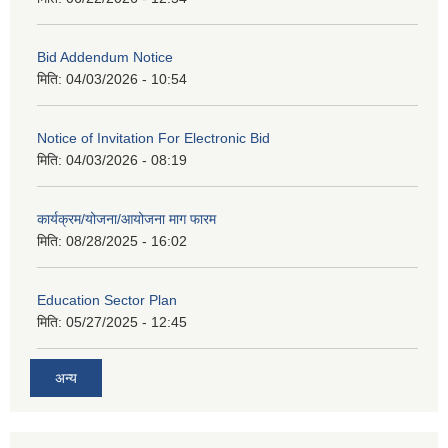
Bid Addendum Notice
मिति:
04/03/2026 - 10:54
Notice of Invitation For Electronic Bid
मिति:
04/03/2026 - 08:19
कार्यक्रम/योजना/आयोजना माग फारम
मिति:
08/28/2025 - 16:02
Education Sector Plan
मिति:
05/27/2025 - 12:45
अन्य