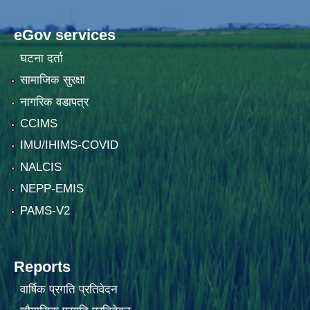
eGov services
घटना दर्ता
सामाजिक सुरक्षा
नागरिक वडापत्र
CCIMS
IMU/IHIMS-COVID
NALCIS
NEPP-EMIS
PAMS-V2
Reports
वार्षिक प्रगति प्रतिवेदन