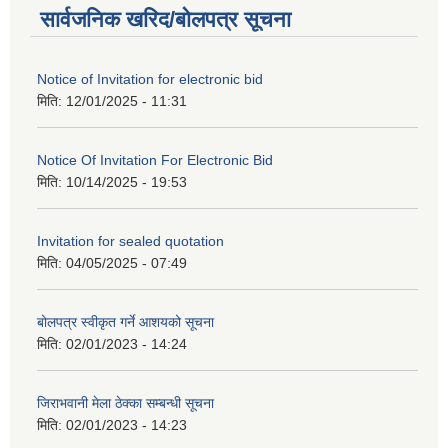
सार्वजनिक खरिद/बोलपत्र सूचना
Notice of Invitation for electronic bid
मिति:
12/01/2025 - 11:31
Notice Of Invitation For Electronic Bid
मिति:
10/14/2025 - 19:53
Invitation for sealed quotation
मिति:
04/05/2025 - 07:49
बोलपत्र स्वीकृत गर्ने आशयको सूचना
मिति:
02/01/2023 - 14:24
जिराभवानी मेला ठेक्का सम्बन्धी सूचना
मिति:
02/01/2023 - 14:23