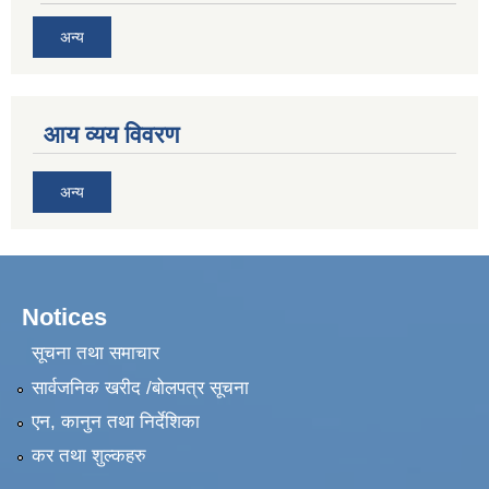
अन्य
आय व्यय विवरण
अन्य
Notices
सूचना तथा समाचार
सार्वजनिक खरीद /बोलपत्र सूचना
एन, कानुन तथा निर्देशिका
कर तथा शुल्कहरु