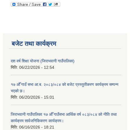
बजेट तथा कार्यक्रम
दश वर्ष शिक्षा योजना (जिराभवानी गाउँपालिका)
मिति:
06/22/2026 - 12:54
१७ औँ गाउँ सभा आ.ब. २०८३/०८४ को बजेट प्रस्तुतीकरण कार्यक्रम सम्पन्न
भएको छ।
मिति:
06/20/2026 - 15:01
जिराभवानी गाउँपालिका १७ औँ गाउँसभा आर्थिक वर्ष ०८३/०८४ को नीति तथा
कार्यक्रम सार्वजनिकिकरण कार्यक्रम।
मिति:
06/16/2026 - 18:21