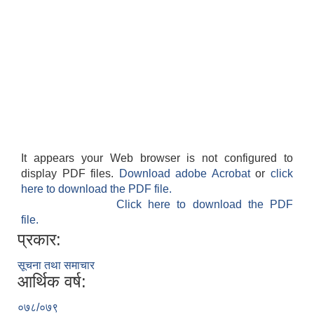
It appears your Web browser is not configured to
display PDF files.
Download adobe Acrobat
or
click
here to download the PDF file.
Click here to download the PDF
file.
प्रकार:
सूचना तथा समाचार
आर्थिक वर्ष:
०७८/०७९