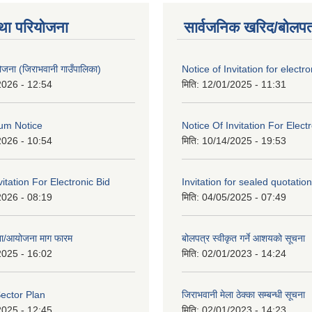
था परियोजना
सार्वजनिक खरिद/बोलपत
 योजना (जिराभवानी गाउँपालिका)
Notice of Invitation for electro
2026 - 12:54
मिति:
12/01/2025 - 11:31
um Notice
Notice Of Invitation For Elect
2026 - 10:54
मिति:
10/14/2025 - 19:53
vitation For Electronic Bid
Invitation for sealed quotation
2026 - 08:19
मिति:
04/05/2025 - 07:49
जना/आयोजना माग फारम
बोलपत्र स्वीकृत गर्ने आशयको सूचना
2025 - 16:02
मिति:
02/01/2023 - 14:24
ector Plan
जिराभवानी मेला ठेक्का सम्बन्धी सूचना
2025 - 12:45
मिति:
02/01/2023 - 14:23