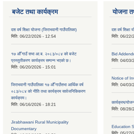
बजेट तथा कार्यक्रम
योजना त
दश वर्ष शिक्षा योजना (जिराभवानी गाउँपालिका)
दश वर्ष शिक्षा
मिति:
06/22/2026 - 12:54
मिति:
06/22/
१७ औँ गाउँ सभा आ.ब. २०८३/०८४ को बजेट
Bid Addend
प्रस्तुतीकरण कार्यक्रम सम्पन्न भएको छ।
मिति:
04/03/
मिति:
06/20/2026 - 15:01
Notice of In
जिराभवानी गाउँपालिका १७ औँ गाउँसभा आर्थिक वर्ष
मिति:
04/03/
०८३/०८४ को नीति तथा कार्यक्रम सार्वजनिकिकरण
कार्यक्रम।
कार्यक्रम/यो
मिति:
06/16/2026 - 18:21
मिति:
08/28/
Jirabhawani Rural Municipality
Education S
Documentary
मिति:
05/27/