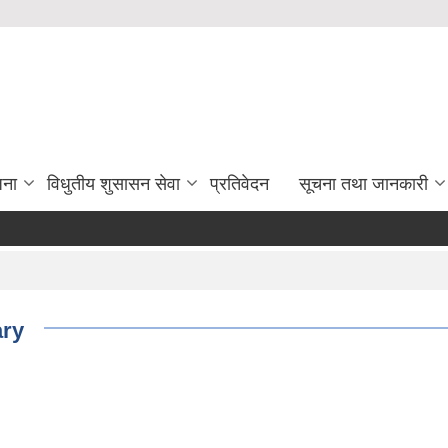
जना
विधुतीय शुसासन सेवा
प्रतिवेदन
सूचना तथा जानकारी
ary