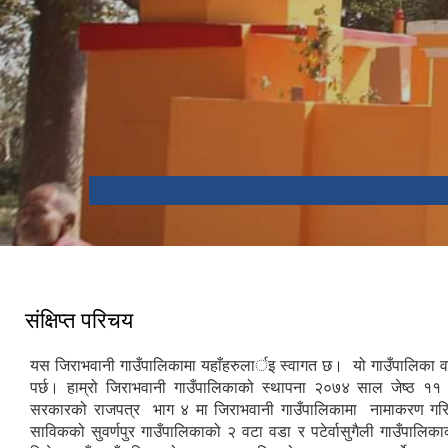
संक्षिप्त परिचय
यस जिराभवानी गाउँपालिकामा यहाँहरुलार्इ स्वागत छ। यो गाउँपालिका व
पर्छ। हाम्रो जिराभवानी गाउँपालिकाको स्थापना २०७४ साल जेष्ठ ११
सरकारको राजपत्र भाग ४ मा जिराभवानी गाउँपालिकामा नामाकरण गरि
साविकको सुवर्णपुर गाउँपालिकाको २ वटा वडा र पटेर्वासुगैली गाउँपालिक