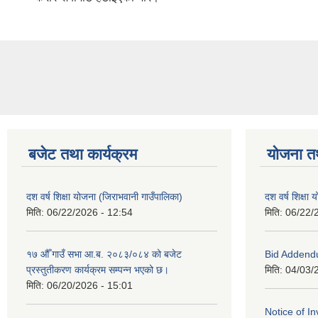
बजेट तथा कार्यक्रम
योजना त
दश वर्ष शिक्षा योजना (जिराभवानी गाउँपालिका)
दश वर्ष शिक्षा
मिति:
06/22/2026 - 12:54
मिति:
06/22/
१७ औँ गाउँ सभा आ.ब. २०८३/०८४ को बजेट
Bid Addend
प्रस्तुतीकरण कार्यक्रम सम्पन्न भएको छ।
मिति:
04/03/
मिति:
06/20/2026 - 15:01
Notice of In