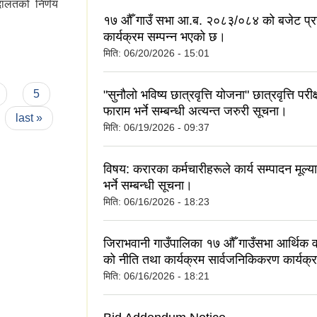
दालतको निर्णय
१७ औँ गाउँ सभा आ.ब. २०८३/०८४ को बजेट प्र
कार्यक्रम सम्पन्न भएको छ।
मिति:
06/20/2026 - 15:01
"सुनौलो भविष्य छात्रवृत्ति योजना" छात्रवृत्ति पर
5
फाराम भर्ने सम्बन्धी अत्यन्त जरुरी सूचना।
last »
मिति:
06/19/2026 - 09:37
विषय: करारका कर्मचारीहरूले कार्य सम्पादन मूल
भर्ने सम्बन्धी सूचना।
मिति:
06/16/2026 - 18:23
जिराभवानी गाउँपालिका १७ औँ गाउँसभा आर्थिक 
को नीति तथा कार्यक्रम सार्वजनिकिकरण कार्यक्
मिति:
06/16/2026 - 18:21