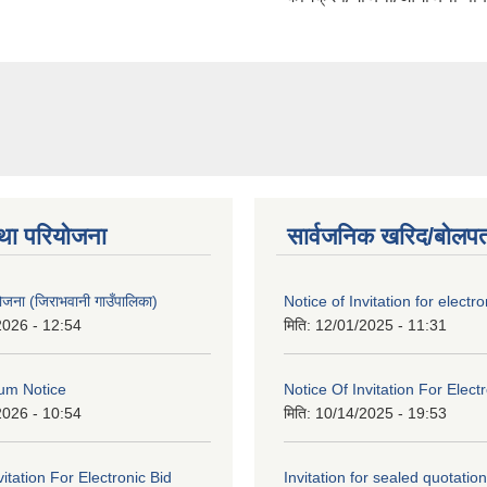
था परियोजना
सार्वजनिक खरिद/बोलपत
 योजना (जिराभवानी गाउँपालिका)
Notice of Invitation for electro
2026 - 12:54
मिति:
12/01/2025 - 11:31
um Notice
Notice Of Invitation For Elect
2026 - 10:54
मिति:
10/14/2025 - 19:53
vitation For Electronic Bid
Invitation for sealed quotation