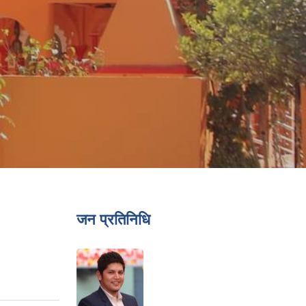
जन प्रतिनिधि