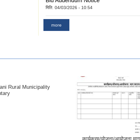
Bid Addendum Notice
मिति:
04/03/2026 - 10:54
more
ani Rural Municipality
tary
कार्यक्रम/योजना/आयोजना मा