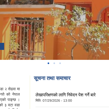
सूचना तथा समाचार
डा २ सेढवा मा
 गते को नेपाल
लेखापरिक्षणको लागि निवेदन पेश गर्ने बारे
एको पाइन्छ ।
मिति:
07/29/2026 - 13:00
ाको ३ वटा वडा