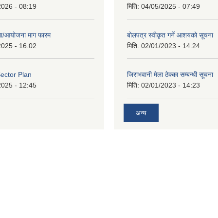
2026 - 08:19
मिति:
04/05/2025 - 07:49
जना/आयोजना माग फारम
बोलपत्र स्वीकृत गर्ने आशयको सूचना
2025 - 16:02
मिति:
02/01/2023 - 14:24
ector Plan
जिराभवानी मेला ठेक्का सम्बन्धी सूचना
2025 - 12:45
मिति:
02/01/2023 - 14:23
अन्य