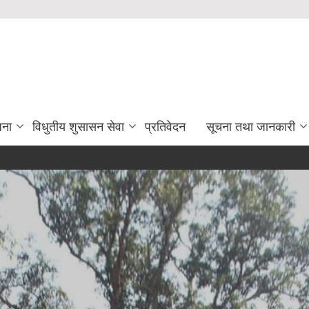
जना
विधुतीय शुसासन सेवा
प्रतिवेदन
सूचना तथा जानकारी