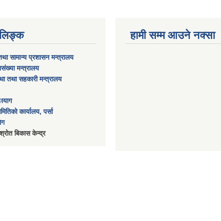
ण लिङ्क
हामी सम्म आउने नक्सा
था सामान्य प्रशासन मन्त्रालय​
संख्या मन्त्रालय
स्था तथा सहकारी मन्त्रालय​
ायाग
ितिको कार्यालय, पर्सा
ेग
श्रोत बिकास केन्द्र