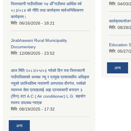
जिराभवानी गाउँपालिका १७ औँ गाउँसभा आर्थिक वर्ष
मिति:
04/03/
०८३/०८४ को नीति तथा कार्यक्रम सार्वजनिकिकरण
कार्यक्रम।
कार्यक्रम/यो
मिति:
06/16/2026 - 18:21
मिति:
08/28/
Jirabhawani Rural Municipality
Education S
Documentary
मिति:
05/27/
मिति:
12/08/2025 - 23:52
अन्य
आज मिति:२०८२/०५/०३ गतेको दिन यस जिराभवानी
गाउँपालिकाको अध्यक्ष ज्यु र प्रमुख प्रशासकीय अधिकृत
ज्युको उपस्थितिमा नारायणी अस्पताल वीरगंज, पर्साको
स्वास्थ्य सेवा प्रवाहलाई अझ प्रभावकारी बनाउन ३
(तिन) वटा A.C ( Air conditioner) L.G. सहयाेग
स्वरुप उपलब्ध गराएक
मिति:
08/19/2025 - 17:32
अन्य