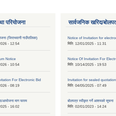
था परियोजना
सार्वजनिक खरिद/बोलपत
 योजना (जिराभवानी गाउँपालिका)
Notice of Invitation for electro
2026 - 12:54
मिति:
12/01/2025 - 11:31
um Notice
Notice Of Invitation For Elect
2026 - 10:54
मिति:
10/14/2025 - 19:53
vitation For Electronic Bid
Invitation for sealed quotation
2026 - 08:19
मिति:
04/05/2025 - 07:49
जना/आयोजना माग फारम
बोलपत्र स्वीकृत गर्ने आशयको सूचना
2025 - 16:02
मिति:
02/01/2023 - 14:24