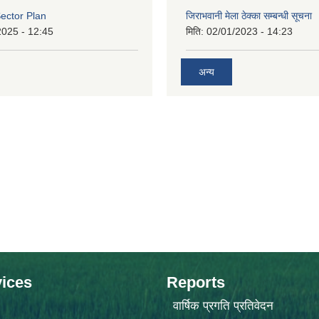
ector Plan
जिराभवानी मेला ठेक्का सम्बन्धी सूचना
2025 - 12:45
मिति:
02/01/2023 - 14:23
अन्य
ices
Reports
वार्षिक प्रगति प्रतिवेदन