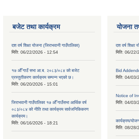
बजेट तथा कार्यक्रम
योजना त
दश वर्ष शिक्षा योजना (जिराभवानी गाउँपालिका)
दश वर्ष शिक्षा
मिति:
06/22/2026 - 12:54
मिति:
06/22/
१७ औँ गाउँ सभा आ.ब. २०८३/०८४ को बजेट
Bid Addend
प्रस्तुतीकरण कार्यक्रम सम्पन्न भएको छ।
मिति:
04/03/
मिति:
06/20/2026 - 15:01
Notice of In
जिराभवानी गाउँपालिका १७ औँ गाउँसभा आर्थिक वर्ष
मिति:
04/03/
०८३/०८४ को नीति तथा कार्यक्रम सार्वजनिकिकरण
कार्यक्रम।
कार्यक्रम/यो
मिति:
06/16/2026 - 18:21
मिति:
08/28/