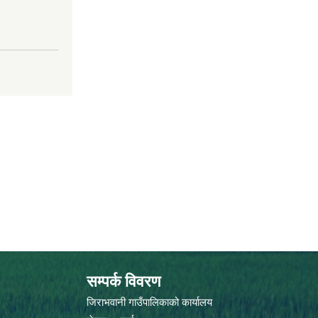
सम्पर्क विवरण
जिराभवानी गाउँपालिकाको कार्यालय