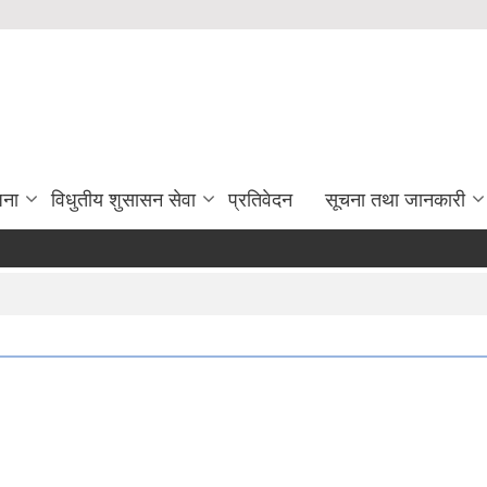
जना
विधुतीय शुसासन सेवा
प्रतिवेदन
सूचना तथा जानकारी