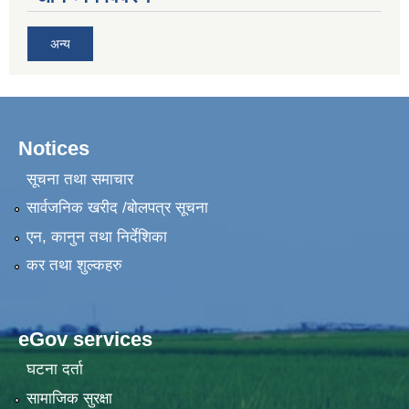
अन्य
Notices
सूचना तथा समाचार
सार्वजनिक खरीद /बोलपत्र सूचना
एन, कानुन तथा निर्देशिका
कर तथा शुल्कहरु
eGov services
घटना दर्ता
सामाजिक सुरक्षा