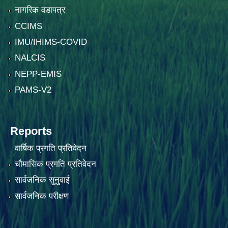
नागरिक वडापत्र
CCIMS
IMU/IHIMS-COVID
NALCIS
NEPP-EMIS
PAMS-V2
Reports
वार्षिक प्रगति प्रतिवेदन
चौमासिक प्रगति प्रतिवेदन
सार्वजनिक सुनुवाई
सार्वजनिक परीक्षण