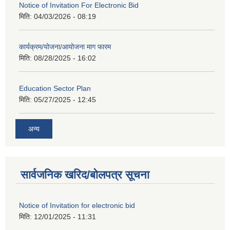
Notice of Invitation For Electronic Bid
मिति:
04/03/2026 - 08:19
कार्यक्रम/योजना/आयोजना माग फारम
मिति:
08/28/2025 - 16:02
Education Sector Plan
मिति:
05/27/2025 - 12:45
अन्य
सार्वजनिक खरिद/बोलपत्र सूचना
Notice of Invitation for electronic bid
मिति:
12/01/2025 - 11:31