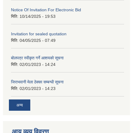
Notice Of Invitation For Electronic Bid
मिति:
10/14/2025 - 19:53
Invitation for sealed quotation
मिति:
04/05/2025 - 07:49
बोलपत्र स्वीकृत गर्ने आशयको सूचना
मिति:
02/01/2023 - 14:24
जिराभवानी मेला ठेक्का सम्बन्धी सूचना
मिति:
02/01/2023 - 14:23
अन्य
आय व्यय विवरण