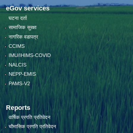
eGov services
घटना दर्ता
सामाजिक सुरक्षा
नागरिक वडापत्र
CCIMS
IMU/IHIMS-COVID
NALCIS
NEPP-EMIS
PAMS-V2
Reports
वार्षिक प्रगति प्रतिवेदन
चौमासिक प्रगति प्रतिवेदन