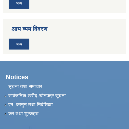
अन्य
आय व्यय विवरण
अन्य
Notices
सूचना तथा समाचार
सार्वजनिक खरीद /बोलपत्र सूचना
एन, कानुन तथा निर्देशिका
कर तथा शुल्कहरु