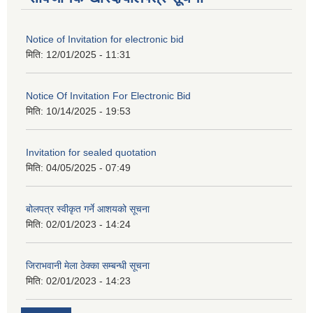
Notice of Invitation for electronic bid
मिति:
12/01/2025 - 11:31
Notice Of Invitation For Electronic Bid
मिति:
10/14/2025 - 19:53
Invitation for sealed quotation
मिति:
04/05/2025 - 07:49
बोलपत्र स्वीकृत गर्ने आशयको सूचना
मिति:
02/01/2023 - 14:24
जिराभवानी मेला ठेक्का सम्बन्धी सूचना
मिति:
02/01/2023 - 14:23