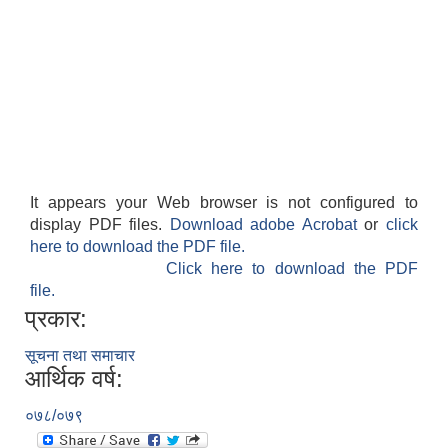
It appears your Web browser is not configured to
display PDF files.
Download adobe Acrobat
or
click
here to download the PDF file.
Click here to download the PDF
file.
प्रकार:
सूचना तथा समाचार
आर्थिक वर्ष:
०७८/०७९