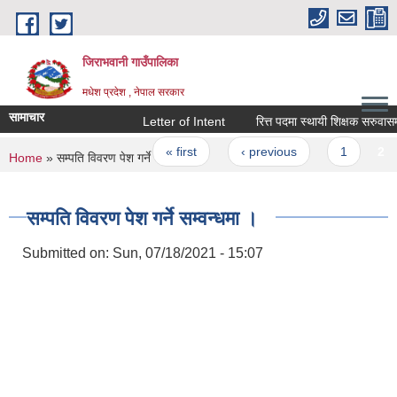
Skip to main content
जिराभवानी गाउँपालिका
मधेश प्रदेश , नेपाल सरकार
सामाचार
Letter of Intent
रित्त पदमा स्थायी शिक्षक सरुवासम्बन्ध
Pages
« first
‹ previous
1
2
You are here
Home
» सम्पति विवरण पेश गर्ने सम्वन्धमा ।
सम्पति विवरण पेश गर्ने सम्वन्धमा ।
Submitted on:
Sun, 07/18/2021 - 15:07