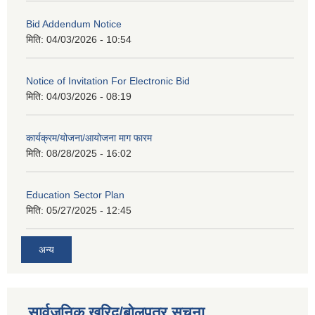
Bid Addendum Notice
मिति:
04/03/2026 - 10:54
Notice of Invitation For Electronic Bid
मिति:
04/03/2026 - 08:19
कार्यक्रम/योजना/आयोजना माग फारम
मिति:
08/28/2025 - 16:02
Education Sector Plan
मिति:
05/27/2025 - 12:45
अन्य
सार्वजनिक खरिद/बोलपत्र सूचना