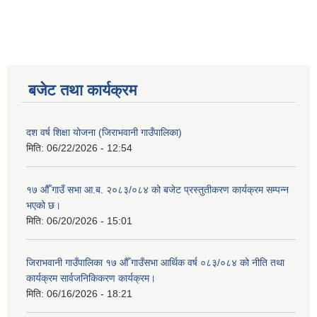
बजेट तथा कार्यक्रम
दश वर्ष शिक्षा योजना (जिराभवानी गाउँपालिका)
मिति:
06/22/2026 - 12:54
१७ औँ गाउँ सभा आ.ब. २०८३/०८४ को बजेट प्रस्तुतीकरण कार्यक्रम सम्पन्न
भएको छ।
मिति:
06/20/2026 - 15:01
जिराभवानी गाउँपालिका १७ औँ गाउँसभा आर्थिक वर्ष ०८३/०८४ को नीति तथा
कार्यक्रम सार्वजनिकिकरण कार्यक्रम।
मिति:
06/16/2026 - 18:21