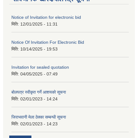
Notice of Invitation for electronic bid
मिति:
12/01/2025 - 11:31
Notice Of Invitation For Electronic Bid
मिति:
10/14/2025 - 19:53
Invitation for sealed quotation
मिति:
04/05/2025 - 07:49
बोलपत्र स्वीकृत गर्ने आशयको सूचना
मिति:
02/01/2023 - 14:24
जिराभवानी मेला ठेक्का सम्बन्धी सूचना
मिति:
02/01/2023 - 14:23