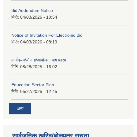
Bid Addendum Notice
मिति:
04/03/2026 - 10:54
Notice of Invitation For Electronic Bid
मिति:
04/03/2026 - 08:19
कार्यक्रम/योजना/आयोजना माग फारम
मिति:
08/28/2025 - 16:02
Education Sector Plan
मिति:
05/27/2025 - 12:45
अन्य
सार्वजनिक खरिद/बोलपत्र सूचना