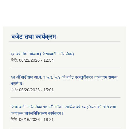
बजेट तथा कार्यक्रम
दश वर्ष शिक्षा योजना (जिराभवानी गाउँपालिका)
मिति:
06/22/2026 - 12:54
१७ औँ गाउँ सभा आ.ब. २०८३/०८४ को बजेट प्रस्तुतीकरण कार्यक्रम सम्पन्न
भएको छ।
मिति:
06/20/2026 - 15:01
जिराभवानी गाउँपालिका १७ औँ गाउँसभा आर्थिक वर्ष ०८३/०८४ को नीति तथा
कार्यक्रम सार्वजनिकिकरण कार्यक्रम।
मिति:
06/16/2026 - 18:21