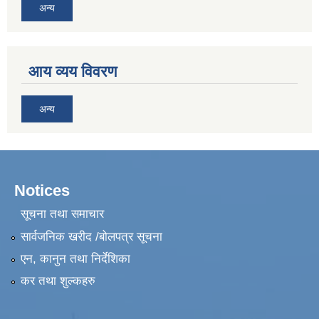
अन्य
आय व्यय विवरण
अन्य
Notices
सूचना तथा समाचार
सार्वजनिक खरीद /बोलपत्र सूचना
एन, कानुन तथा निर्देशिका
कर तथा शुल्कहरु