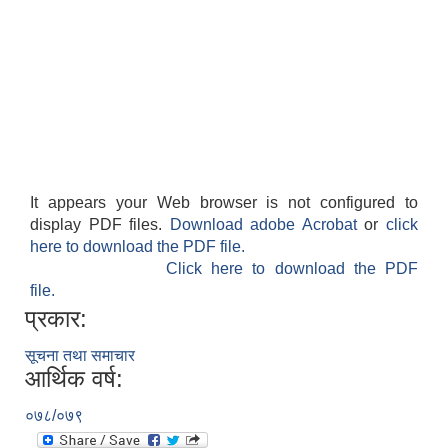
It appears your Web browser is not configured to
display PDF files.
Download adobe Acrobat
or
click
here to download the PDF file.
Click here to download the PDF
file.
प्रकार:
सूचना तथा समाचार
आर्थिक वर्ष:
०७८/०७९