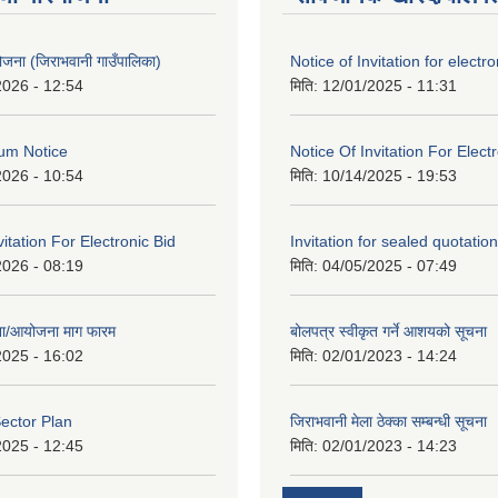
 योजना (जिराभवानी गाउँपालिका)
Notice of Invitation for electro
2026 - 12:54
मिति:
12/01/2025 - 11:31
um Notice
Notice Of Invitation For Elect
2026 - 10:54
मिति:
10/14/2025 - 19:53
vitation For Electronic Bid
Invitation for sealed quotation
2026 - 08:19
मिति:
04/05/2025 - 07:49
जना/आयोजना माग फारम
बोलपत्र स्वीकृत गर्ने आशयको सूचना
2025 - 16:02
मिति:
02/01/2023 - 14:24
ector Plan
जिराभवानी मेला ठेक्का सम्बन्धी सूचना
2025 - 12:45
मिति:
02/01/2023 - 14:23