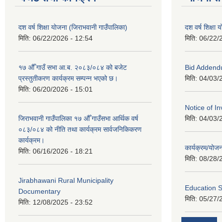
दश वर्ष शिक्षा योजना (जिराभवानी गाउँपालिका)
दश वर्ष शिक्षा
मिति:
06/22/2026 - 12:54
मिति:
06/22/
१७ औँ गाउँ सभा आ.ब. २०८३/०८४ को बजेट
Bid Addend
प्रस्तुतीकरण कार्यक्रम सम्पन्न भएको छ।
मिति:
04/03/
मिति:
06/20/2026 - 15:01
Notice of In
जिराभवानी गाउँपालिका १७ औँ गाउँसभा आर्थिक वर्ष
मिति:
04/03/
०८३/०८४ को नीति तथा कार्यक्रम सार्वजनिकिकरण
कार्यक्रम।
कार्यक्रम/यो
मिति:
06/16/2026 - 18:21
मिति:
08/28/
Jirabhawani Rural Municipality
Education S
Documentary
मिति:
05/27/
मिति:
12/08/2025 - 23:52