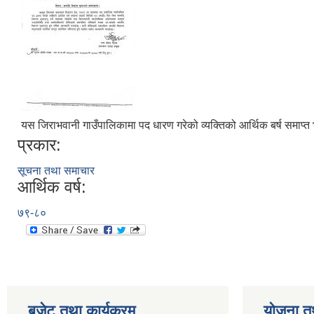
यस जिराभवानी गाउँपालिकामा पद धारण गरेको व्यक्तिको आर्थिक बर्ष समाप्त 
प्रकार:
सूचना तथा समाचार
आर्थिक वर्ष:
७९-८०
बजेट तथा कार्यक्रम
योजना त