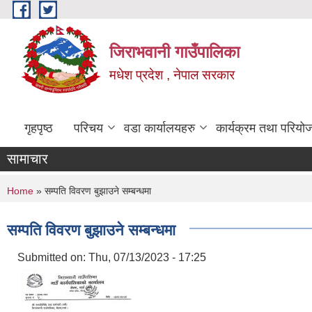
Skip to main content
जिराभवानी गाउँपालिका
मधेश प्रदेश , नेपाल सरकार
गृहपृष्ठ
परिचय
वडा कार्यालयहरु
कार्यक्रम तथा परियो
सामाचार
You are here
Home
» सम्पति विवरण बुझाउने सम्बन्धमा
सम्पति विवरण बुझाउने सम्बन्धमा
Submitted on:
Thu, 07/13/2023 - 17:25