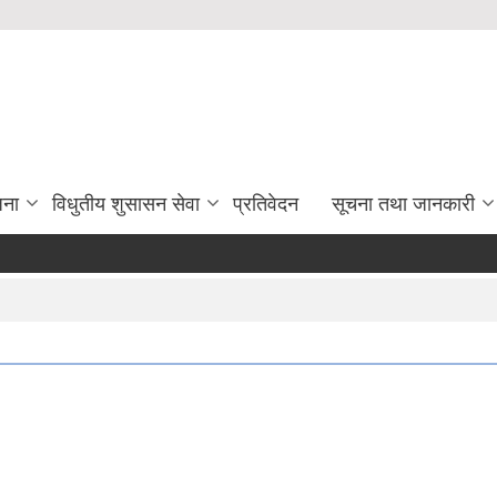
जना
विधुतीय शुसासन सेवा
प्रतिवेदन
सूचना तथा जानकारी